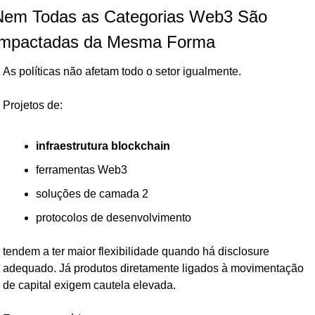
Nem Todas as Categorias Web3 São 
Impactadas da Mesma Forma
As políticas não afetam todo o setor igualmente.
Projetos de:
infraestrutura blockchain
ferramentas Web3
soluções de camada 2
protocolos de desenvolvimento
tendem a ter maior flexibilidade quando há disclosure 
adequado. Já produtos diretamente ligados à movimentação 
de capital exigem cautela elevada.