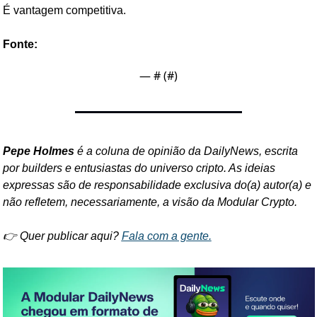
É vantagem competitiva.
Fonte:
— #
 (#
)
Pepe Holmes
 é a coluna de opinião da DailyNews, escrita 
por builders e entusiastas do universo cripto. As ideias 
expressas são de responsabilidade exclusiva do(a) autor(a) e 
não refletem, necessariamente, a visão da Modular Crypto.
👉 Quer publicar aqui? 
Fala com a gente.