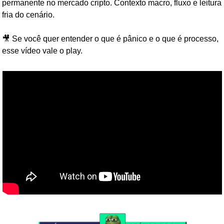
permanente no mercado cripto. Contexto macro, fluxo e leitura 
fria do cenário.
🎥
 Se você quer entender o que é pânico e o que é processo, 
esse vídeo vale o play.