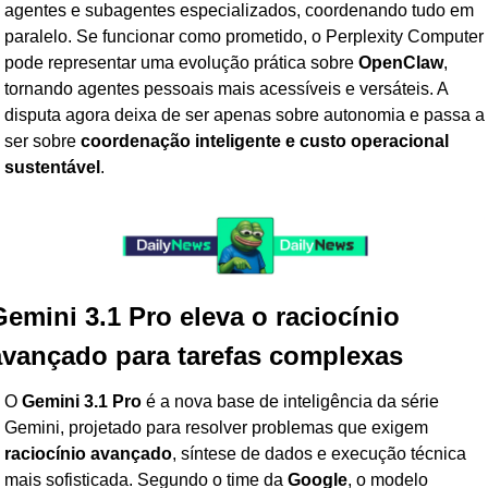
agentes e subagentes especializados, coordenando tudo em 
paralelo. Se funcionar como prometido, o Perplexity Computer 
pode representar uma evolução prática sobre 
OpenClaw
, 
tornando agentes pessoais mais acessíveis e versáteis. A 
disputa agora deixa de ser apenas sobre autonomia e passa a 
ser sobre 
coordenação inteligente e custo operacional 
sustentável
.
emini 3.1 Pro eleva o raciocínio 
avançado para tarefas complexas
O 
Gemini 3.1 Pro
 é a nova base de inteligência da série 
Gemini, projetado para resolver problemas que exigem 
raciocínio avançado
, síntese de dados e execução técnica 
mais sofisticada. Segundo o time da 
Google
, o modelo 