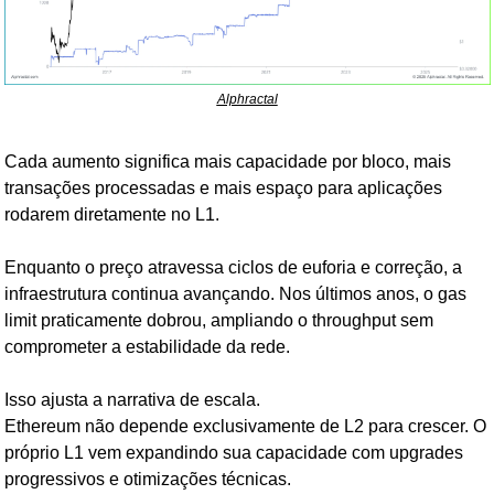
Alphractal
Cada aumento significa mais capacidade por bloco, mais 
transações processadas e mais espaço para aplicações 
rodarem diretamente no L1.
Enquanto o preço atravessa ciclos de euforia e correção, a 
infraestrutura continua avançando. Nos últimos anos, o gas 
limit praticamente dobrou, ampliando o throughput sem 
comprometer a estabilidade da rede.
Isso ajusta a narrativa de escala. 
Ethereum não depende exclusivamente de L2 para crescer. O 
próprio L1 vem expandindo sua capacidade com upgrades 
progressivos e otimizações técnicas.