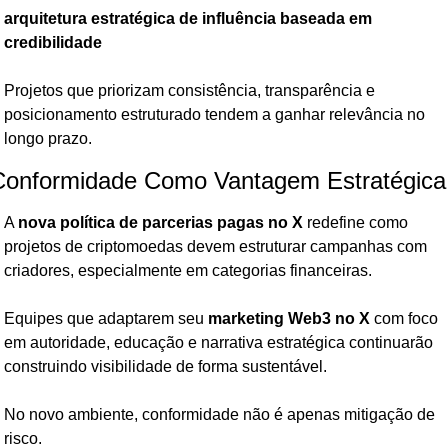
arquitetura estratégica de influência baseada em 
credibilidade
Projetos que priorizam consistência, transparência e 
posicionamento estruturado tendem a ganhar relevância no 
longo prazo.
Conformidade Como Vantagem Estratégica
A 
nova política de parcerias pagas no X
 redefine como 
projetos de criptomoedas devem estruturar campanhas com 
criadores, especialmente em categorias financeiras.
Equipes que adaptarem seu 
marketing Web3 no X
 com foco 
em autoridade, educação e narrativa estratégica continuarão 
construindo visibilidade de forma sustentável.
No novo ambiente, conformidade não é apenas mitigação de 
risco.