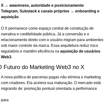
X → awareness, autoridade e posicionamento
Telegram, Substack e canais próprios → onboarding e 
aquisição
O X permanece como espaço central de construção de 
narrativa e credibilidade pública. Já a conversão e o 
relacionamento direto com o usuário migram para ambientes 
sob maior controle da marca. Essa arquitetura reduz risco 
regulatório e mantém eficiência na 
aquisição de usuários 
Web3
.
O Futuro do Marketing Web3 no X
A nova política de parcerias pagas não elimina o marketing 
com criadores. Ela acelera sua maturação. O mercado está 
migrando de: promoção pontual orientada a performance
para