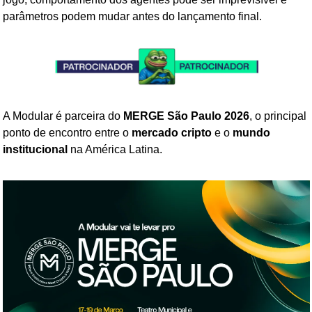
parâmetros podem mudar antes do lançamento final.
A Modular é parceira do 
MERGE São Paulo 2026
, o principal 
ponto de encontro entre o 
mercado cripto
 e o 
mundo 
institucional
 na América Latina.