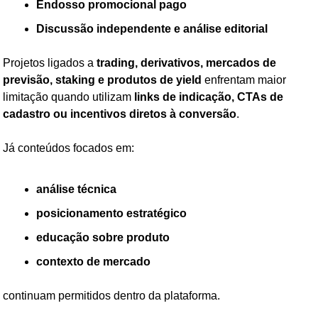
Endosso promocional pago
Discussão independente e análise editorial
Projetos ligados a 
trading, derivativos, mercados de 
previsão, staking e produtos de yield
 enfrentam maior 
limitação quando utilizam 
links de indicação, CTAs de 
cadastro ou incentivos diretos à conversão
.
Já conteúdos focados em:
análise técnica
posicionamento estratégico
educação sobre produto
contexto de mercado
continuam permitidos dentro da plataforma.