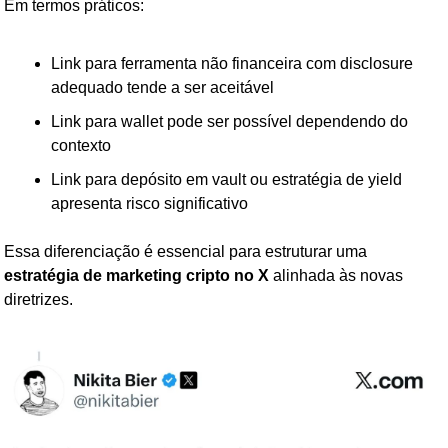
Em termos práticos:
Link para ferramenta não financeira com disclosure 
adequado tende a ser aceitável
Link para wallet pode ser possível dependendo do 
contexto
Link para depósito em vault ou estratégia de yield 
apresenta risco significativo
Essa diferenciação é essencial para estruturar uma 
estratégia de marketing cripto no X
 alinhada às novas 
diretrizes.