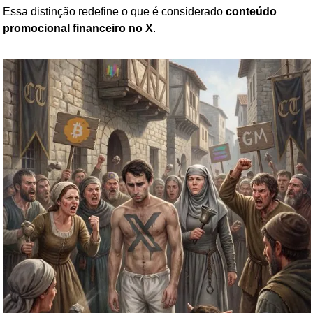
Essa distinção redefine o que é considerado 
conteúdo 
promocional financeiro no X
.