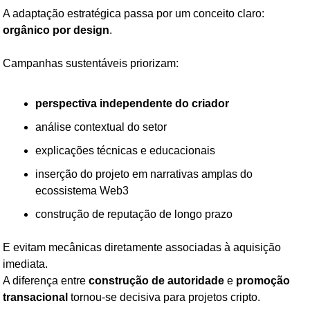
A adaptação estratégica passa por um conceito claro: 
orgânico por design
.
Campanhas sustentáveis priorizam:
perspectiva independente do criador
análise contextual do setor
explicações técnicas e educacionais
inserção do projeto em narrativas amplas do 
ecossistema Web3
construção de reputação de longo prazo
E evitam mecânicas diretamente associadas à aquisição 
imediata.
A diferença entre 
construção de autoridade
 e 
promoção 
transacional
 tornou-se decisiva para projetos cripto.