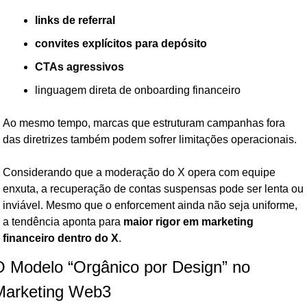
links de referral
convites explícitos para depósito
CTAs agressivos
linguagem direta de onboarding financeiro
Ao mesmo tempo, marcas que estruturam campanhas fora 
das diretrizes também podem sofrer limitações operacionais.
Considerando que a moderação do X opera com equipe 
enxuta, a recuperação de contas suspensas pode ser lenta ou 
inviável. Mesmo que o enforcement ainda não seja uniforme, 
a tendência aponta para 
maior rigor em marketing 
financeiro dentro do X
.
 Modelo “Orgânico por Design” no 
Marketing Web3