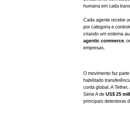
humana em cada trans
Cada agente recebe um 
por categoria e control
agentic commerce
, 
empresas.
O movimento faz parte 
habilitado transferênci
conta global. A Tether,
Série A de 
US$ 25 mi
principais detentoras 