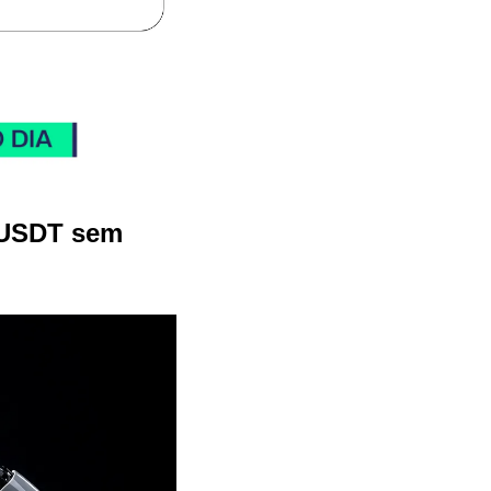
 USDT sem 