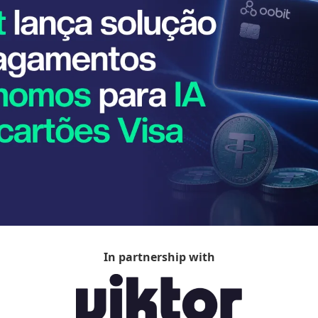
In partnership with