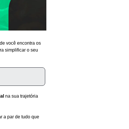
de você encontra os 
 simplificar o seu 
al
 na sua trajetória 
 a par de tudo que 