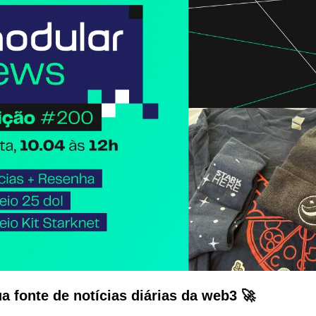
a fonte de notícias diárias da web3 🚀