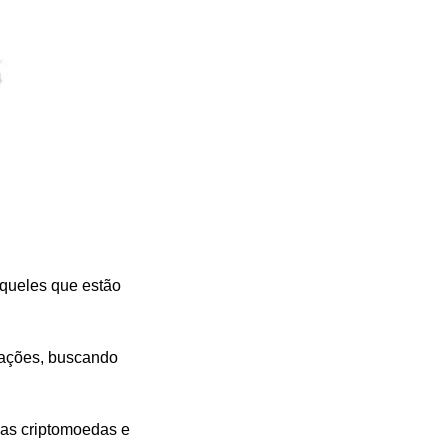
queles que estão 
ações, buscando 
as criptomoedas e 