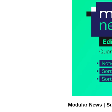
Modular News | Su