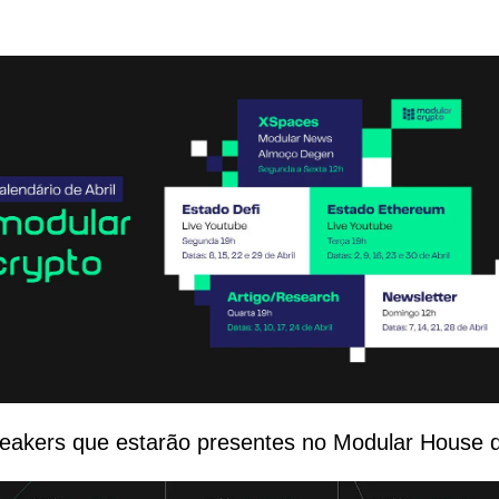
akers que estarão presentes no Modular House d