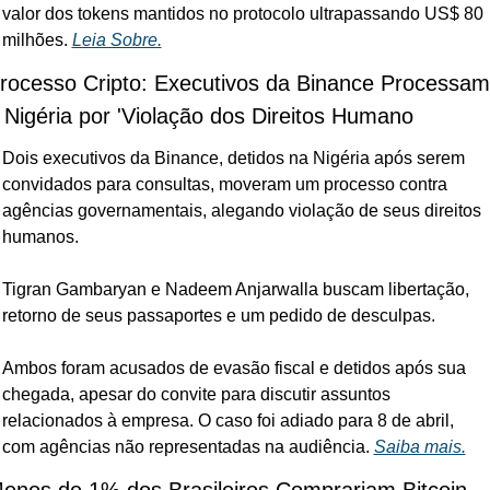
valor dos tokens mantidos no protocolo ultrapassando US$ 80 
milhões. 
Leia Sobre.
rocesso Cripto: Executivos da Binance Processam 
 Nigéria por 'Violação dos Direitos Humano
Dois executivos da Binance, detidos na Nigéria após serem 
convidados para consultas, moveram um processo contra 
agências governamentais, alegando violação de seus direitos 
humanos. 
Tigran Gambaryan e Nadeem Anjarwalla buscam libertação, 
retorno de seus passaportes e um pedido de desculpas. 
Ambos foram acusados de evasão fiscal e detidos após sua 
chegada, apesar do convite para discutir assuntos 
relacionados à empresa. O caso foi adiado para 8 de abril, 
com agências não representadas na audiência. 
Saiba mais.