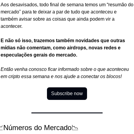
Aos desavisados, todo final de semana temos um “resumão do 
mercado" para te deixar a par de tudo que aconteceu e 
também avisar sobre as coisas que ainda podem vir a 
acontecer.
E não só isso, trazemos também novidades que outras 
mídias não comentam, como airdrops, novas redes e 
especulações gerais do mercado.
Então venha conosco ficar informado sobre o que aconteceu 
em cripto essa semana e nos ajude a conectar os blocos!
Subscribe now
Números do Mercado📉