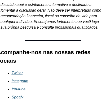
discutido aqui é estritamente informativo e destinado a 
fomentar a discussão geral. Não deve ser interpretado como 
recomendação financeira, fiscal ou conselho de vida para 
qualquer indivíduo. Encorajamos fortemente que você faça 
sua própria pesquisa e consulte profissionais qualificados.
companhe-nos nas nossas redes 
ociais
Twitter
Instagram
Youtube
Spotify