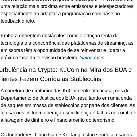
uma relação mais próxima entre emissoras e telespectadores, 
especialmente ao adaptar a programação com base no 
feedback direto. 
Embora enfrentem obstáculos como a adoção lenta da 
tecnologia e a concorrência das plataformas de streaming, as 
emissoras têm a oportunidade de se reinventar e liderar a 
próxima fase da televisão brasileira. 
Saiba mais.
urbulência na Crypto: KuCoin na Mira dos EUA e 
lientes Fazem Corrida às Stablecoins
A corretora de criptomoedas KuCoin enfrenta acusações do 
Departamento de Justiça dos EUA, resultando em uma onda 
de saques em massa de stablecoins por parte dos clientes. As 
acusações incluem operação sem licença e falhas no combate 
à lavagem de dinheiro e financiamento do terrorismo. 
Os fundadores, Chun Gan e Ke Tang, estão sendo acusados 