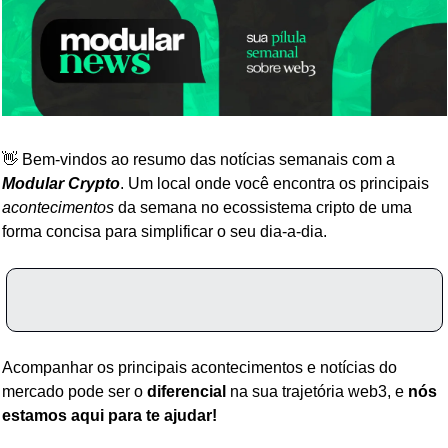
👋 Bem-vindos ao resumo das notícias semanais com a 
Modular Crypto
. Um local onde você encontra os principais 
acontecimentos
 da semana no ecossistema cripto de uma 
forma concisa para simplificar o seu dia-a-dia.
Acompanhar os principais acontecimentos e notícias do 
mercado pode ser o 
diferencial
 na sua trajetória web3, e 
nós 
estamos aqui para te ajudar!