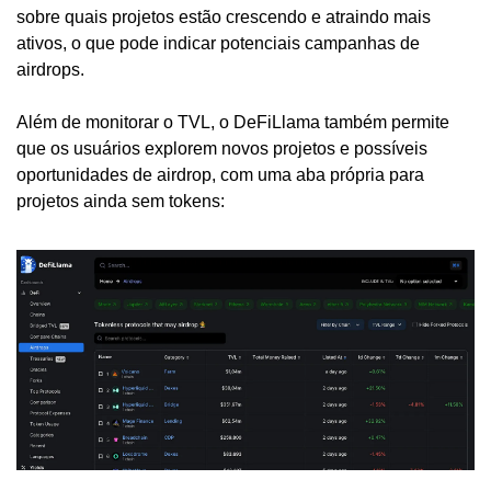
sobre quais projetos estão crescendo e atraindo mais 
ativos, o que pode indicar potenciais campanhas de 
airdrops.
Além de monitorar o TVL, o DeFiLlama também permite 
que os usuários explorem novos projetos e possíveis 
oportunidades de airdrop, com uma aba própria para 
projetos ainda sem tokens: