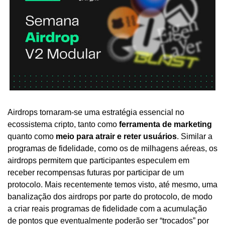
Airdrops tornaram-se uma estratégia essencial no 
ecossistema cripto, tanto como 
ferramenta de marketing
quanto como 
meio para atrair e reter usuários
. Similar a 
programas de fidelidade, como os de milhagens aéreas, os 
airdrops permitem que participantes especulem em 
receber recompensas futuras por participar de um 
protocolo. Mais recentemente temos visto, até mesmo, uma 
banalização dos airdrops por parte do protocolo, de modo 
a criar reais programas de fidelidade com a acumulação 
de pontos que eventualmente poderão ser “trocados” por 