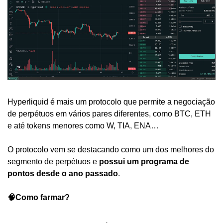
Hyperliquid é mais um protocolo que permite a negociação 
de perpétuos em vários pares diferentes, como BTC, ETH 
e até tokens menores como W, TIA, ENA…
O protocolo vem se destacando como um dos melhores do 
segmento de perpétuos e 
possui um programa de 
pontos desde o ano passado
. 
🧠Como farmar?