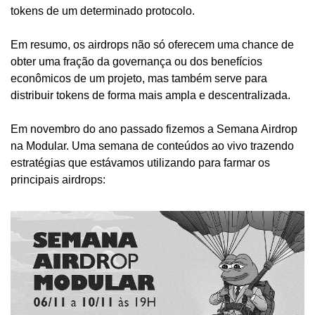
tokens de um determinado protocolo. 
Em resumo, os airdrops não só oferecem uma chance de 
obter uma fração da governança ou dos benefícios 
econômicos de um projeto, mas também serve para 
distribuir tokens de forma mais ampla e descentralizada.
Em novembro do ano passado fizemos a Semana Airdrop 
na Modular. Uma semana de conteúdos ao vivo trazendo 
estratégias que estávamos utilizando para farmar os 
principais airdrops: