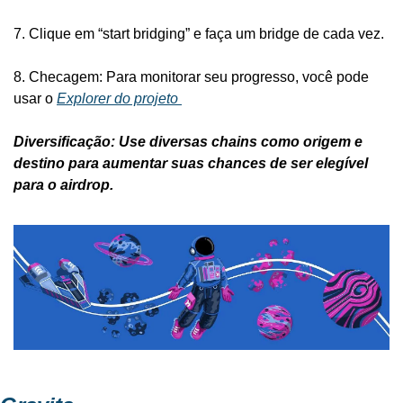
7. Clique em “start bridging” e faça um bridge de cada vez.
8. Checagem: Para monitorar seu progresso, você pode 
usar o 
Explorer do projeto 
Diversificação: Use diversas chains como origem e 
destino para aumentar suas chances de ser elegível 
para o airdrop.