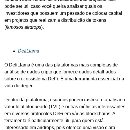
pode ser útil caso você queira analisar quais os 
investidores que possuem um passado de colocar capital 
em projetos que realizam a distribuição de tokens 
(
famosos airdrops
).
DefiLlama
O DefiLlama é uma das plataformas mais completas de 
análise de dados cripto que fornece dados detalhados 
sobre o ecossistema DeFi. É uma ferramenta essencial na 
vida do degen.
Dentro da plataforma, usuários podem rastrear e analisar o 
valor total bloqueado (TVL) e outras métricas interessantes 
em diversos protocolos DeFi em várias blockchains. A 
ferramenta é particularmente útil para quem está 
interessado em airdrops, pois oferece uma visão clara 