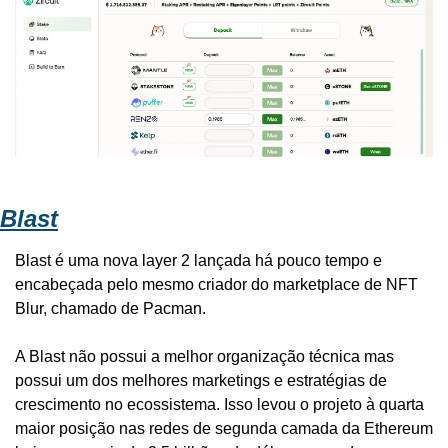
Blast
Blast é uma nova layer 2 lançada há pouco tempo e 
encabeçada pelo mesmo criador do marketplace de NFT 
Blur, chamado de Pacman. 
A Blast não possui a melhor organização técnica mas 
possui um dos melhores marketings e estratégias de 
crescimento no ecossistema. Isso levou o projeto à quarta 
maior posição nas redes de segunda camada da Ethereum 