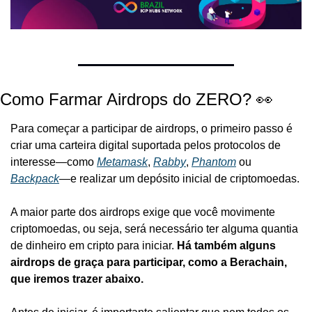
Como Farmar Airdrops do ZERO? 👀
Para começar a participar de airdrops, o primeiro passo é 
criar uma carteira digital suportada pelos protocolos de 
interesse—como 
Metamask
, 
Rabby
, 
Phantom
 ou 
Backpack
—e realizar um depósito inicial de criptomoedas. 
A maior parte dos airdrops exige que você movimente 
criptomoedas, ou seja, será necessário ter alguma quantia 
de dinheiro em cripto para iniciar. 
Há também alguns 
airdrops de graça para participar, como a Berachain, 
que iremos trazer abaixo.