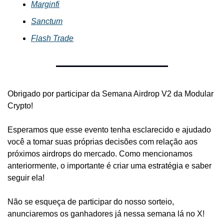
Marginfi
Sanctum
Flash Trade
Obrigado por participar da Semana Airdrop V2 da Modular 
Crypto!
Esperamos que esse evento tenha esclarecido e ajudado 
você a tomar suas próprias decisões com relação aos 
próximos airdrops do mercado. Como mencionamos 
anteriormente, o importante é criar uma estratégia e saber 
seguir ela!
Não se esqueça de participar do nosso sorteio, 
anunciaremos os ganhadores já nessa semana lá no X!