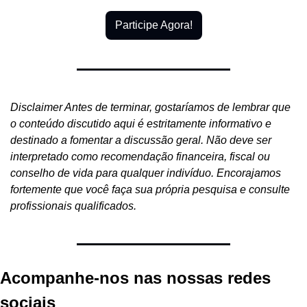
Participe Agora!
Disclaimer Antes de terminar, gostaríamos de lembrar que 
o conteúdo discutido aqui é estritamente informativo e 
destinado a fomentar a discussão geral. Não deve ser 
interpretado como recomendação financeira, fiscal ou 
conselho de vida para qualquer indivíduo. Encorajamos 
fortemente que você faça sua própria pesquisa e consulte 
profissionais qualificados.
Acompanhe-nos nas nossas redes 
sociais