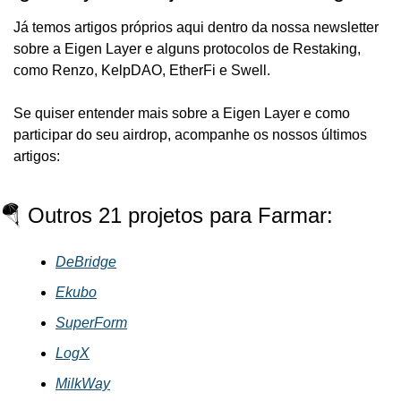
Já temos artigos próprios aqui dentro da nossa newsletter 
sobre a Eigen Layer e alguns protocolos de Restaking, 
como Renzo, KelpDAO, EtherFi e Swell.
Se quiser entender mais sobre a Eigen Layer e como 
participar do seu airdrop, acompanhe os nossos últimos 
artigos:
🪂 Outros 21 projetos para Farmar:
DeBridge
Ekubo
SuperForm
LogX
MilkWay