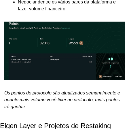
Negociar dentre os vários pares da plataforma e 
fazer volume financeiro
Os pontos do protocolo são atualizados semanalmente e 
quanto mais volume você tiver no protocolo, mais pontos 
irá ganhar.
Eigen Layer e Projetos de Restaking