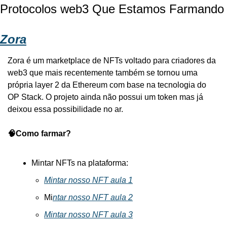
Protocolos web3 Que Estamos Farmando
Zora
Zora é um marketplace de NFTs voltado para criadores da 
web3 que mais recentemente também se tornou uma 
própria layer 2 da Ethereum com base na tecnologia do 
OP Stack. O projeto ainda não possui um token mas já 
deixou essa possibilidade no ar.
🧠Como farmar?
Mintar NFTs na plataforma:
Mintar nosso NFT aula 1
Mi
ntar nosso NFT aula 2
Mintar nosso NFT aula 3