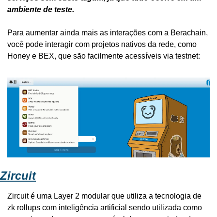
ambiente de teste.
Para aumentar ainda mais as interações com a Berachain, 
você pode interagir com projetos nativos da rede, como 
Honey e BEX, que são facilmente acessíveis via testnet:
Zircuit
Zircuit é uma Layer 2 modular que utiliza a tecnologia de 
zk rollups com inteligência artificial sendo utilizada como 