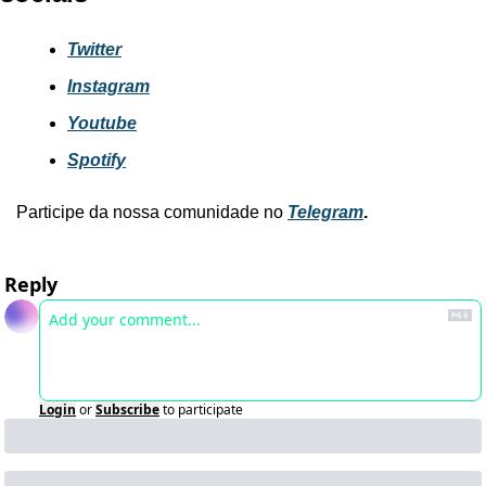
Twitter
Instagram
Youtube
Spotify
Participe da nossa comunidade no 
Telegram
.
Reply
Login
or
Subscribe
to participate