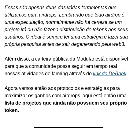
Essas são apenas duas das várias ferramentas que 
utilizamos para airdrops. Lembrando que todo airdrop é 
uma especulação, normalmente não há certeza se um 
projeto irá ou não fazer a distribuição de tokens aos seus 
usuários. O ideal é sempre ter uma estratégia e fazer sua 
própria pesquisa antes de sair degenerando pela web3. 
Além disso, a carteira pública da Modular está disponível 
para que a comunidade possa seguir em tempo real 
nossas atividades de farming através do 
link do DeBank
.
Agora vamos então aos protocolos e estratégias para 
maximizar os ganhos com airdrops, aqui está então uma 
lista de projetos que ainda não possuem seu próprio 
token.