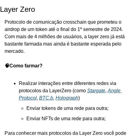
Layer Zero 
Protocolo de comunicação crosschain que prometeu o 
airdrop de um token até o final do 1º semestre de 2024. 
Com mais de 4 milhões de usuários, a layer zero já está 
bastante farmada mas ainda é bastante esperada pelo 
mercado.
🧠Como farmar?
Realizar interações entre diferentes redes via 
protocolos da LayerZero (como 
Stargate
, 
Angle 
Protocol
, 
BTC.b
, 
Holograph
)
Enviar tokens de uma rede para outra;
Enviar NFTs de uma rede para outra;
Para conhecer mais protocolos da Layer Zero você pode 