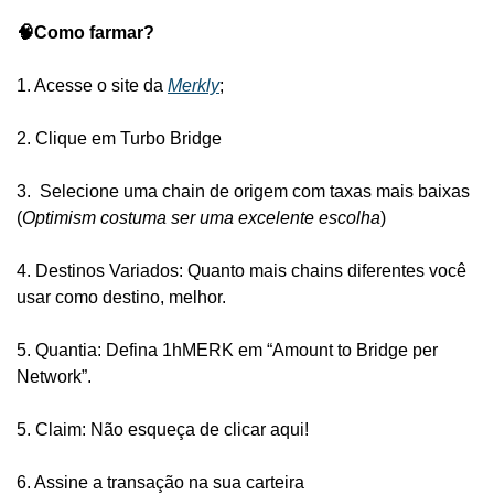
🧠Como farmar?
1. Acesse o site da 
Merkly
;
2. Clique em Turbo Bridge
3.  Selecione uma chain de origem com taxas mais baixas 
(
Optimism costuma ser uma excelente escolha
) 
4. Destinos Variados: Quanto mais chains diferentes você 
usar como destino, melhor.
5. Quantia: Defina 1hMERK em “Amount to Bridge per 
Network”.
5. Claim: Não esqueça de clicar aqui!
6. Assine a transação na sua carteira