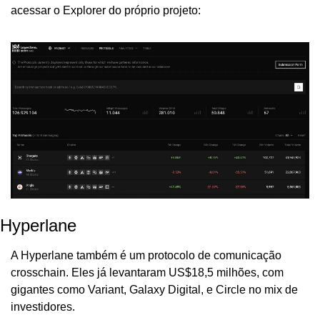
acessar o Explorer do próprio projeto:
Hyperlane
A Hyperlane também é um protocolo de comunicação 
crosschain. Eles já levantaram US$18,5 milhões, com 
gigantes como Variant, Galaxy Digital, e Circle no mix de 
investidores.