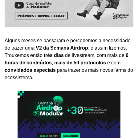
Alguns meses se passaram e percebemos a necessidade 
de trazer uma 
V2 da Semana Airdrop
, e assim fizemos. 
Trouxemos então 
três dias
 de livestream, com mais de 
6 
horas de conteúdos
, 
mais de 50 protocolos
 e com 
convidados especiais
 para trazer os mais novos farms do 
ecossistema.