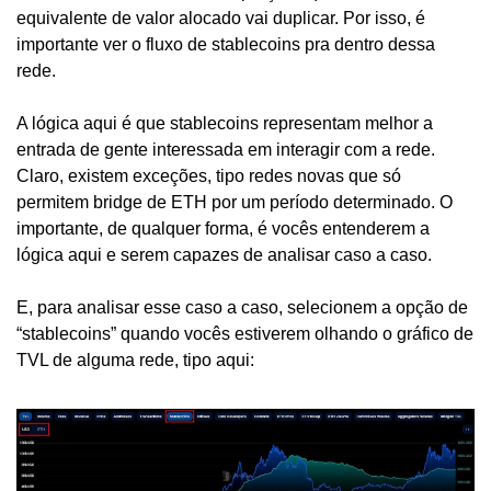
equivalente de valor alocado vai duplicar. Por isso, é 
importante ver o fluxo de stablecoins pra dentro dessa 
rede.
A lógica aqui é que stablecoins representam melhor a 
entrada de gente interessada em interagir com a rede. 
Claro, existem exceções, tipo redes novas que só 
permitem bridge de ETH por um período determinado. O 
importante, de qualquer forma, é vocês entenderem a 
lógica aqui e serem capazes de analisar caso a caso.
E, para analisar esse caso a caso, selecionem a opção de 
“stablecoins” quando vocês estiverem olhando o gráfico de 
TVL de alguma rede, tipo aqui: