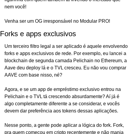
nem você!
Venha ser um OG irresponsável no Modular PRO!
Forks e apps exclusivos
Um terceiro filtro legal a ser aplicado é aquele envolvendo 
forks e apps exclusivos de rede. Por exemplo, eu lancei a 
blockchain de segunda camada Pelichain no Ethereum, a 
Aave deu deploy lá e o TVL cresceu. Eu não vou comprar 
AAVE com base nisso, né?
Agora, e se um app de empréstimo exclusivo entrou na 
Pelichain e o TVL tá crescendo absurdamente? Aí já é 
algo completamente diferente a se considerar, e vocês 
devem dar preferência aos tokens dessas aplicações.
Nesse ponto, a gente pode aplicar a lógica do fork. Fork, 
pra quem começou em cripto recentemente e não manja 