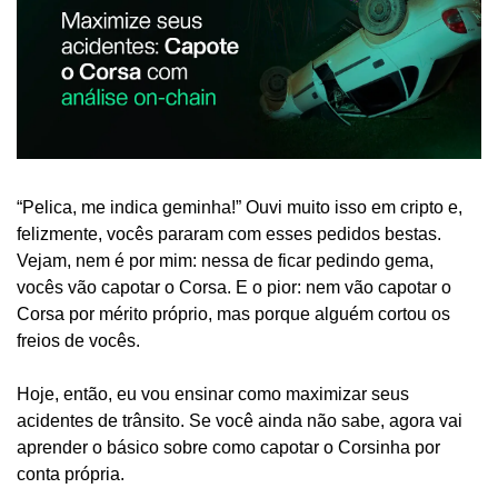
“Pelica, me indica geminha!” Ouvi muito isso em cripto e, 
felizmente, vocês pararam com esses pedidos bestas. 
Vejam, nem é por mim: nessa de ficar pedindo gema, 
vocês vão capotar o Corsa. E o pior: nem vão capotar o 
Corsa por mérito próprio, mas porque alguém cortou os 
freios de vocês.
Hoje, então, eu vou ensinar como maximizar seus 
acidentes de trânsito. Se você ainda não sabe, agora vai 
aprender o básico sobre como capotar o Corsinha por 
conta própria.