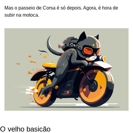
Mas o passeio de Corsa é só depois. Agora, é hora de 
subir na motoca. 
O velho basicão