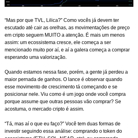
“Mas por que TVL, Lilica?” Como vocês já devem ter 
escutado até cair as orelhas, as movimentações de preço 
em cripto seguem MUITO a atenção. É mais um menos 
assim: um ecossistema cresce, ele começa a ser 
mencionado muito por aí, e aí a galera começa a comprar 
esperando uma valorização.
Quando estamos nessa fase, porém, a gente já perdeu a 
maior pernada de ganhos. O lance é observar quando 
esse movimento de crescimento tá começando e se 
posicionar nele. Viu como é um jogo onde você compra 
porque assume que outras pessoas vão comprar? Se 
acostuma, o mercado cripto é assim.
“Tá, mas aí o que eu faço?” Você tem duas formas de 
investir seguindo essa análise: comprando o token do 