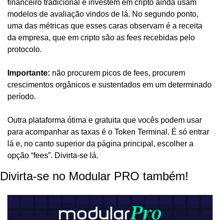
financeiro tradicional e investem em cripto ainda usam 
modelos de avaliação vindos de lá. No segundo ponto, 
uma das métricas que esses caras observam é a receita 
da empresa, que em cripto são as fees recebidas pelo 
protocolo.
Importante: 
não procurem picos de fees, procurem 
crescimentos orgânicos e sustentados em um determinado 
período.
Outra plataforma ótima e gratuita que vocês podem usar 
para acompanhar as taxas é o Token Terminal. É só entrar 
lá e, no canto superior da página principal, escolher a 
opção “fees”. Divirta-se lá.
Divirta-se no Modular PRO também!