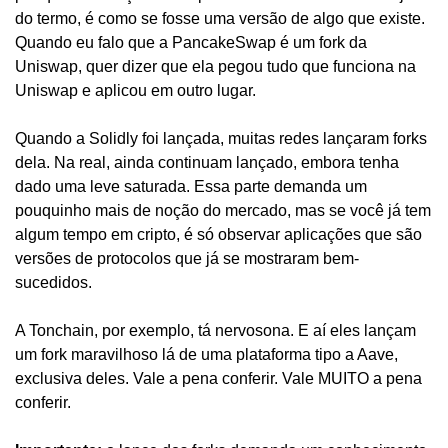
do termo, é como se fosse uma versão de algo que existe. 
Quando eu falo que a PancakeSwap é um fork da 
Uniswap, quer dizer que ela pegou tudo que funciona na 
Uniswap e aplicou em outro lugar.
Quando a Solidly foi lançada, muitas redes lançaram forks 
dela. Na real, ainda continuam lançado, embora tenha 
dado uma leve saturada. Essa parte demanda um 
pouquinho mais de noção do mercado, mas se você já tem 
algum tempo em cripto, é só observar aplicações que são 
versões de protocolos que já se mostraram bem-
sucedidos. 
A Tonchain, por exemplo, tá nervosona. E aí eles lançam 
um fork maravilhoso lá de uma plataforma tipo a Aave, 
exclusiva deles. Vale a pena conferir. Vale MUITO a pena 
conferir.