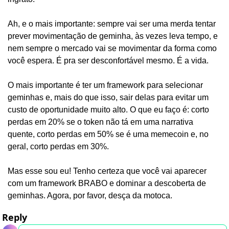
Ah, e o mais importante: sempre vai ser uma merda tentar 
prever movimentação de geminha, às vezes leva tempo, e 
nem sempre o mercado vai se movimentar da forma como 
você espera. É pra ser desconfortável mesmo. É a vida. 
O mais importante é ter um framework para selecionar 
geminhas e, mais do que isso, sair delas para evitar um 
custo de oportunidade muito alto. O que eu faço é: corto 
perdas em 20% se o token não tá em uma narrativa 
quente, corto perdas em 50% se é uma memecoin e, no 
geral, corto perdas em 30%.
Mas esse sou eu! Tenho certeza que você vai aparecer 
com um framework BRABO e dominar a descoberta de 
geminhas. Agora, por favor, desça da motoca.
Reply