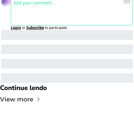
Login
or
Subscribe
to participate
Continue lendo
View more