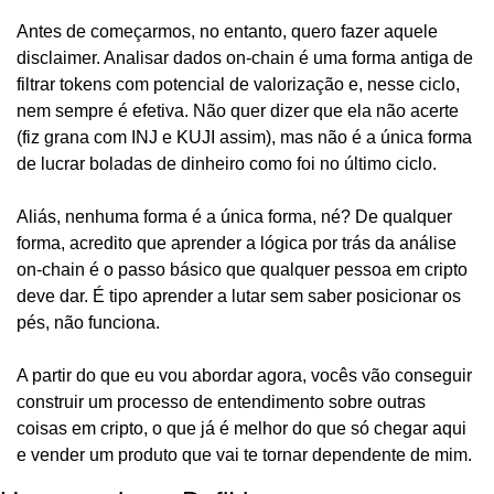
Antes de começarmos, no entanto, quero fazer aquele 
disclaimer. Analisar dados on-chain é uma forma antiga de 
filtrar tokens com potencial de valorização e, nesse ciclo, 
nem sempre é efetiva. Não quer dizer que ela não acerte 
(fiz grana com INJ e KUJI assim), mas não é a única forma 
de lucrar boladas de dinheiro como foi no último ciclo.
Aliás, nenhuma forma é a única forma, né? De qualquer 
forma, acredito que aprender a lógica por trás da análise 
on-chain é o passo básico que qualquer pessoa em cripto 
deve dar. É tipo aprender a lutar sem saber posicionar os 
pés, não funciona.
A partir do que eu vou abordar agora, vocês vão conseguir 
construir um processo de entendimento sobre outras 
coisas em cripto, o que já é melhor do que só chegar aqui 
e vender um produto que vai te tornar dependente de mim.