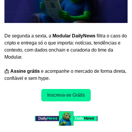
De segunda a sexta, a 
Modular DailyNews
 filtra o caos do 
cripto e entrega só o que importa: notícias, tendências e 
contexto, com dados onchain e curadoria do time da 
Modular.
📩
Assine grátis
 e acompanhe o mercado de forma direta, 
confiável e sem hype.
Inscreva-se Grátis