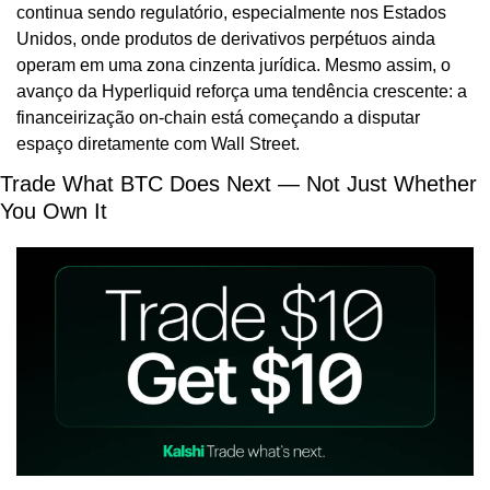
continua sendo regulatório, especialmente nos Estados 
Unidos, onde produtos de derivativos perpétuos ainda 
operam em uma zona cinzenta jurídica. Mesmo assim, o 
avanço da Hyperliquid reforça uma tendência crescente: a 
financeirização on-chain está começando a disputar 
espaço diretamente com Wall Street.
Trade What BTC Does Next — Not Just Whether 
You Own It