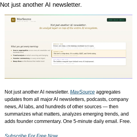
Not just another AI newsletter.
Not just another AI newsletter. 
MavSource
 aggregates 
updates from all major AI newsletters, podcasts, company 
news, AI labs, and hundreds of other sources — then 
summarizes what matters, analyzes emerging trends, and 
adds founder commentary. One 5-minute daily email. Free.
Subscribe For Free Now