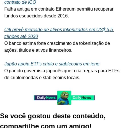
contrato de ICO
Falha antiga em contrato Ethereum permitiu recuperar 
fundos esquecidos desde 2016.
Citi prevê mercado de ativos tokenizados em US$ 5,5 
trilhões até 2030
O banco estima forte crescimento da tokenização de 
ações, títulos e ativos financeiros.
Japão apoia ETFs cripto e stablecoins em iene
O partido governista japonês quer criar regras para ETFs 
de criptomoedas e stablecoins locais.
Se você gostou deste conteúdo, 
compartilhe com um amigo!