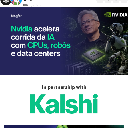
Jun 1, 2026
In partnership with