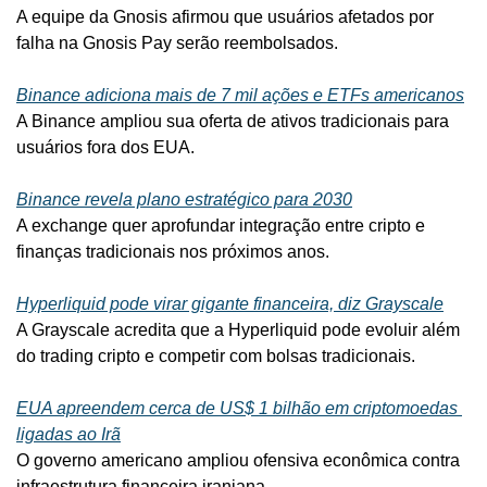
A equipe da Gnosis afirmou que usuários afetados por 
falha na Gnosis Pay serão reembolsados.
Binance adiciona mais de 7 mil ações e ETFs americanos
A Binance ampliou sua oferta de ativos tradicionais para 
usuários fora dos EUA.
Binance revela plano estratégico para 2030
A exchange quer aprofundar integração entre cripto e 
finanças tradicionais nos próximos anos.
Hyperliquid pode virar gigante financeira, diz Grayscale
A Grayscale acredita que a Hyperliquid pode evoluir além 
do trading cripto e competir com bolsas tradicionais.
EUA apreendem cerca de US$ 1 bilhão em criptomoedas 
ligadas ao Irã
O governo americano ampliou ofensiva econômica contra 
infraestrutura financeira iraniana.