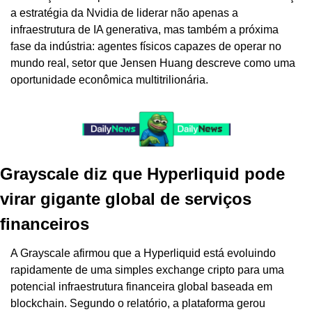
a estratégia da Nvidia de liderar não apenas a 
infraestrutura de IA generativa, mas também a próxima 
fase da indústria: agentes físicos capazes de operar no 
mundo real, setor que Jensen Huang descreve como uma 
oportunidade econômica multitrilionária.
Grayscale diz que Hyperliquid pode 
virar gigante global de serviços 
financeiros
A Grayscale afirmou que a Hyperliquid está evoluindo 
rapidamente de uma simples exchange cripto para uma 
potencial infraestrutura financeira global baseada em 
blockchain. Segundo o relatório, a plataforma gerou 