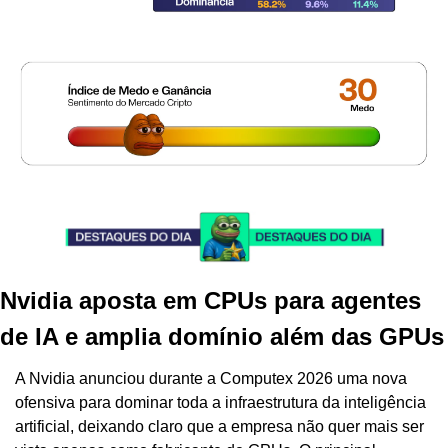
Nvidia aposta em CPUs para agentes 
de IA e amplia domínio além das GPUs
A Nvidia anunciou durante a Computex 2026 uma nova 
ofensiva para dominar toda a infraestrutura da inteligência 
artificial, deixando claro que a empresa não quer mais ser 