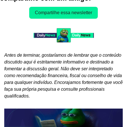
Compartilhe essa newsletter
Antes de terminar, gostaríamos de lembrar que o conteúdo 
discutido aqui é estritamente informativo e destinado a 
fomentar a discussão geral. Não deve ser interpretado 
como recomendação financeira, fiscal ou conselho de vida 
para qualquer indivíduo. Encorajamos fortemente que você 
faça sua própria pesquisa e consulte profissionais 
qualificados.