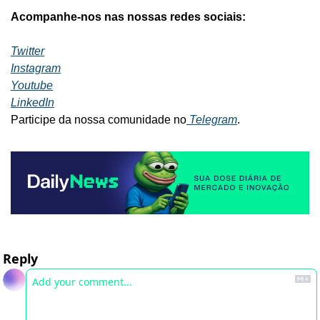
Acompanhe-nos nas nossas redes sociais:
Twitter
Instagram
Youtube
LinkedIn
Participe da nossa comunidade no
 Telegram
.
Reply