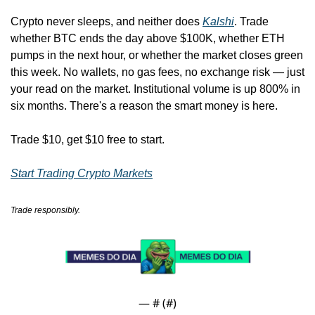
Crypto never sleeps, and neither does 
Kalshi
. Trade 
whether BTC ends the day above $100K, whether ETH 
pumps in the next hour, or whether the market closes green 
this week. No wallets, no gas fees, no exchange risk — just 
your read on the market. Institutional volume is up 800% in 
six months. There's a reason the smart money is here.
Trade $10, get $10 free to start.
Start Trading Crypto Markets
Trade responsibly.
— #
 (#
)