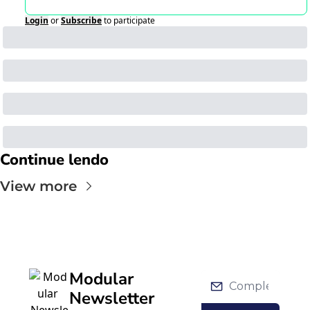
Login
or
Subscribe
to participate
Continue lendo
View more
Modular 
Newsletter