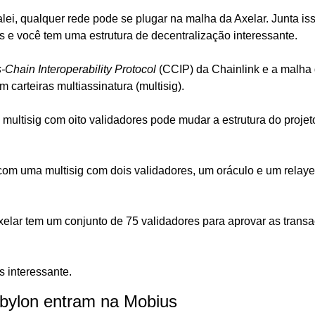
lei, qualquer rede pode se plugar na malha da Axelar. Junta is
s e você tem uma estrutura de decentralização interessante.
-Chain Interoperability Protocol 
(CCIP) da Chainlink e a malha 
carteiras multiassinatura (multisig). 
ultisig com oito validadores pode mudar a estrutura do projet
com uma multisig com dois validadores, um oráculo e um relaye
xelar tem um conjunto de 75 validadores para aprovar as transa
s interessante.
bylon entram na Mobius