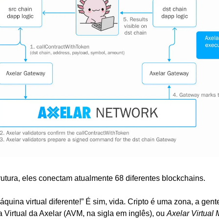
rutura, eles conectam atualmente 68 diferentes blockchains.
quina virtual diferente!” É sim, vida. Cripto é uma zona, a gente
 Virtual da Axelar (AVM, na sigla em inglês), ou 
Axelar Virtual