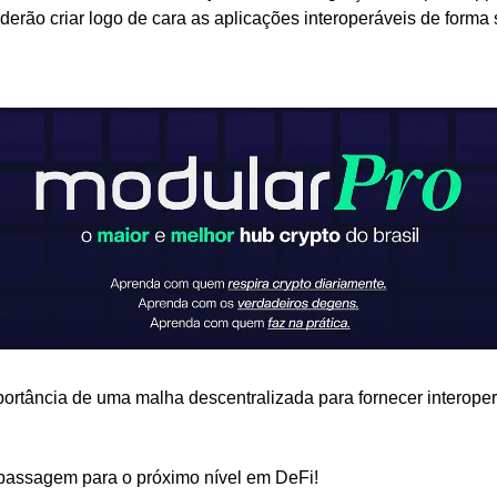
erão criar logo de cara as aplicações interoperáveis de forma 
portância de uma malha descentralizada para fornecer interoper
assagem para o próximo nível em DeFi! 