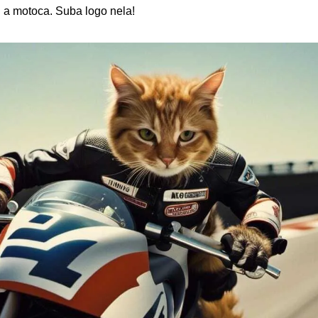
 a motoca. Suba logo nela!