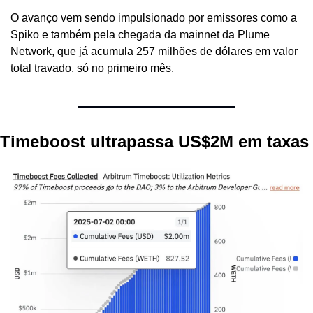
O avanço vem sendo impulsionado por emissores como a 
Spiko e também pela chegada da mainnet da Plume 
Network, que já acumula 257 milhões de dólares em valor 
total travado, só no primeiro mês.
Timeboost ultrapassa US$2M em taxas