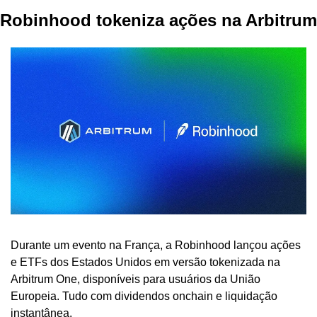
Robinhood tokeniza ações na Arbitrum
Durante um evento na França, a Robinhood lançou ações 
e ETFs dos Estados Unidos em versão tokenizada na 
Arbitrum One, disponíveis para usuários da União 
Europeia. Tudo com dividendos onchain e liquidação 
instantânea.