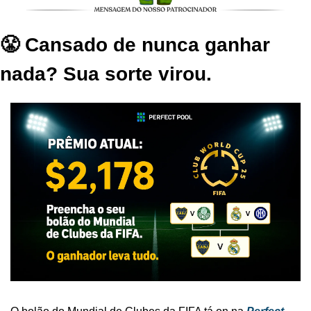
😤 Cansado de nunca ganhar 
nada? Sua sorte virou.