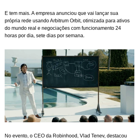
E tem mais. A empresa anunciou que vai lançar sua 
própria rede usando Arbitrum Orbit, otimizada para ativos 
do mundo real e negociações com funcionamento 24 
horas por dia, sete dias por semana.
No evento, o CEO da Robinhood, Vlad Tenev, destacou 