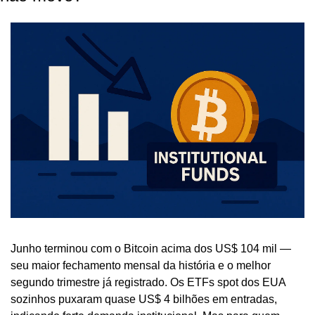
Junho terminou com o Bitcoin acima dos US$ 104 mil — 
seu maior fechamento mensal da história e o melhor 
segundo trimestre já registrado. Os ETFs spot dos EUA 
sozinhos puxaram quase US$ 4 bilhões em entradas, 