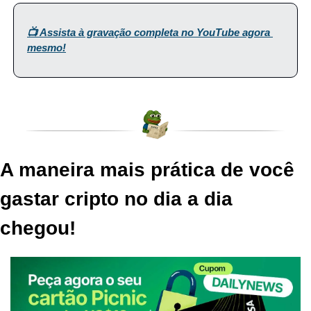
📺 Assista à gravação completa no YouTube agora 
mesmo!
A maneira mais prática de você 
gastar cripto no dia a dia 
chegou!