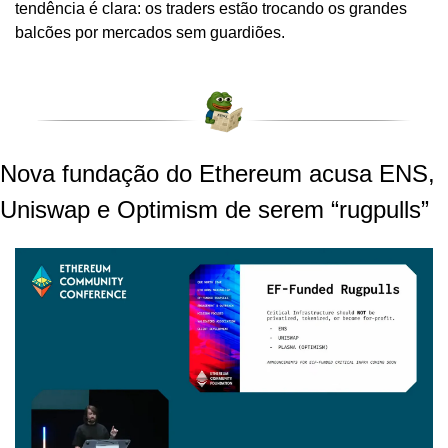
tendência é clara: os traders estão trocando os grandes 
balcões por mercados sem guardiões.
Nova fundação do Ethereum acusa ENS, 
Uniswap e Optimism de serem “rugpulls”