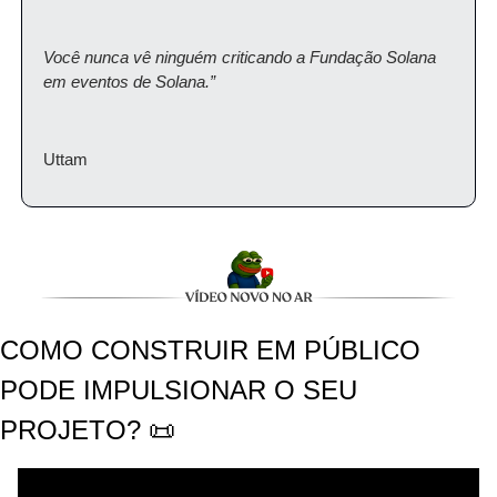
Você nunca vê ninguém criticando a Fundação Solana 
em eventos de Solana.”
Uttam
COMO CONSTRUIR EM PÚBLICO 
PODE IMPULSIONAR O SEU 
PROJETO? 📜