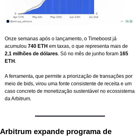
Onze semanas após o lançamento, o Timeboost já 
acumulou 
740 ETH
 em taxas, o que representa mais de
2,1 milhões de dólares
. Só no mês de junho foram 
165 
ETH
.
A ferramenta, que permite a priorização de transações por 
meio de bids, virou uma fonte consistente de receita e um 
caso concreto de monetização sustentável no ecossistema 
da Arbitrum.
Arbitrum expande programa de 