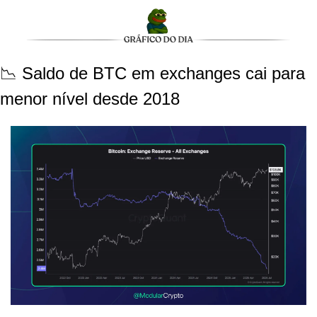
📉 Saldo de BTC em exchanges cai para 
menor nível desde 2018