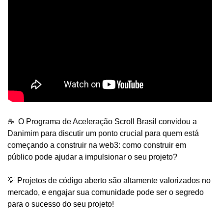
☕️  O Programa de Aceleração Scroll Brasil convidou a 
Danimim para discutir um ponto crucial para quem está 
começando a construir na web3: como construir em 
público pode ajudar a impulsionar o seu projeto?
💡 Projetos de código aberto são altamente valorizados no 
mercado, e engajar sua comunidade pode ser o segredo 
para o sucesso do seu projeto!