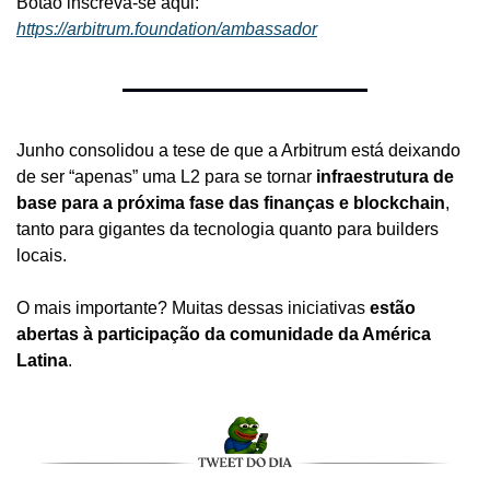
Botão inscreva-se aqui: 
https://arbitrum.foundation/ambassador
Junho consolidou a tese de que a Arbitrum está deixando 
de ser “apenas” uma L2 para se tornar 
infraestrutura de 
base para a próxima fase das finanças e blockchain
, 
tanto para gigantes da tecnologia quanto para builders 
locais.
O mais importante? Muitas dessas iniciativas 
estão 
abertas à participação da comunidade da América 
Latina
.