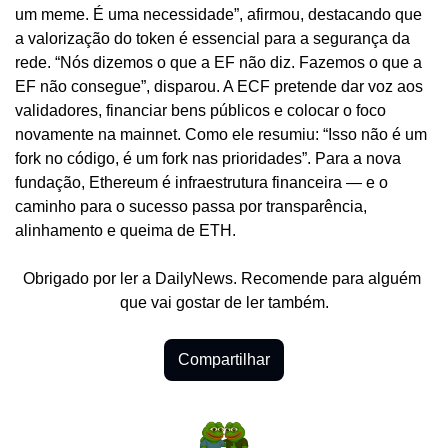
um meme. É uma necessidade”, afirmou, destacando que 
a valorização do token é essencial para a segurança da 
rede. “Nós dizemos o que a EF não diz. Fazemos o que a 
EF não consegue”, disparou. A ECF pretende dar voz aos 
validadores, financiar bens públicos e colocar o foco 
novamente na mainnet. Como ele resumiu: “Isso não é um 
fork no código, é um fork nas prioridades”. Para a nova 
fundação, Ethereum é infraestrutura financeira — e o 
caminho para o sucesso passa por transparência, 
alinhamento e queima de ETH.
Obrigado por ler a DailyNews. Recomende para alguém 
que vai gostar de ler também.
Compartilhar