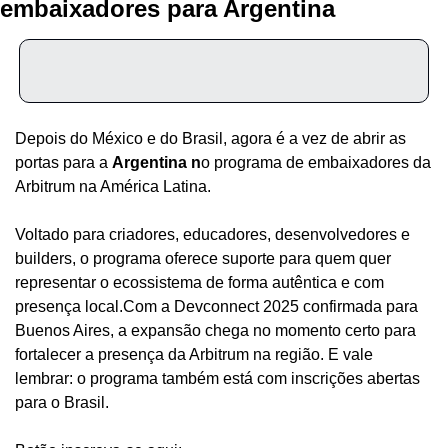
embaixadores para Argentina
Depois do México e do Brasil, agora é a vez de abrir as 
portas para a 
Argentina n
o programa de embaixadores da 
Arbitrum na América Latina.
Voltado para criadores, educadores, desenvolvedores e 
builders, o programa oferece suporte para quem quer 
representar o ecossistema de forma autêntica e com 
presença local.Com a Devconnect 2025 confirmada para 
Buenos Aires, a expansão chega no momento certo para 
fortalecer a presença da Arbitrum na região. E vale 
lembrar: o programa também está com inscrições abertas 
para o Brasil.