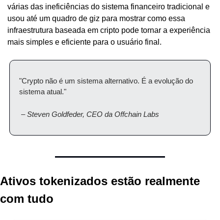
várias das ineficiências do sistema financeiro tradicional e 
usou até um quadro de giz para mostrar como essa 
infraestrutura baseada em cripto pode tornar a experiência 
mais simples e eficiente para o usuário final.
"Crypto não é um sistema alternativo. É a evolução do 
sistema atual."
 – 
Steven Goldfeder, CEO da Offchain Labs
Ativos tokenizados estão realmente 
com tudo