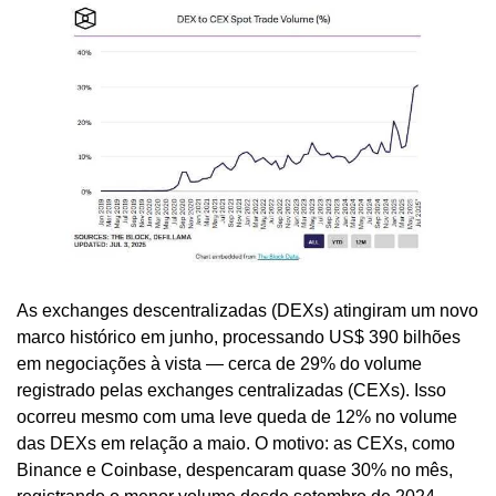
As exchanges descentralizadas (DEXs) atingiram um novo 
marco histórico em junho, processando US$ 390 bilhões 
em negociações à vista — cerca de 29% do volume 
registrado pelas exchanges centralizadas (CEXs). Isso 
ocorreu mesmo com uma leve queda de 12% no volume 
das DEXs em relação a maio. O motivo: as CEXs, como 
Binance e Coinbase, despencaram quase 30% no mês, 