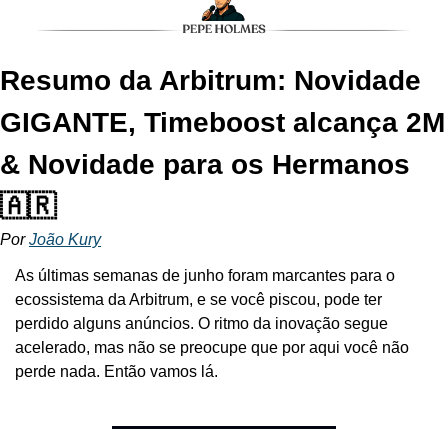
Resumo da Arbitrum: Novidade 
GIGANTE, Timeboost alcança 2M 
& Novidade para os Hermanos 
🇦🇷
Por 
João Kury
As últimas semanas de junho foram marcantes para o 
ecossistema da Arbitrum, e se você piscou, pode ter 
perdido alguns anúncios. O ritmo da inovação segue 
acelerado, mas não se preocupe que por aqui você não 
perde nada. Então vamos lá.