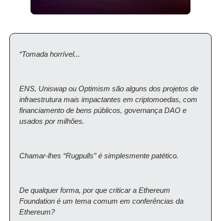
“Tomada horrível...
ENS, Uniswap ou Optimism são alguns dos projetos de 
infraestrutura mais impactantes em criptomoedas, com 
financiamento de bens públicos, governança DAO e 
usados ​​por milhões.
Chamar-lhes “Rugpulls” é simplesmente patético.
De qualquer forma, por que criticar a Ethereum 
Foundation é um tema comum em conferências da 
Ethereum?