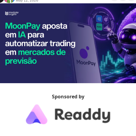
May 12, 2026
Sponsored by