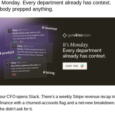
's Monday. Every department already has context. 
body prepped anything.
our CFO opens Slack. There's a weekly Stripe revenue recap in
finance with a churned-accounts flag and a net-new breakdown.
he didn't ask for it.