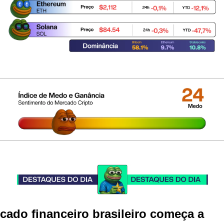
cado financeiro brasileiro começa a 