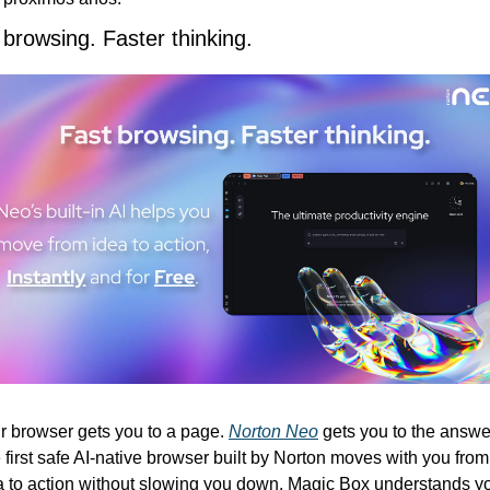
 browsing. Faster thinking. 
r browser gets you to a page. 
Norton Neo
 gets you to the answer
 first safe AI-native browser built by Norton moves with you from 
a to action without slowing you down. Magic Box understands yo