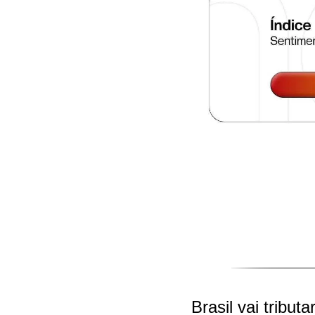
Brasil vai tribut