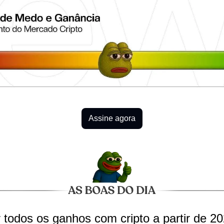
Assine agora
ar todos os ganhos com cripto a partir de 2