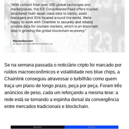
Se na semana passada o noticiário cripto foi marcado por 
ruídos macroeconômicos e volatilidade nos blue chips, a 
Chainlink conseguiu atravessar o turbilhão como quem 
traça um plano de longo prazo, peça por peça. Foram três 
anúncios de peso, cada um reforçando a mesma tese: a 
rede está se tornando a espinha dorsal da convergência 
entre mercados tradicionais e blockchain.