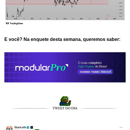
E você? Na enquete desta semana, queremos saber: