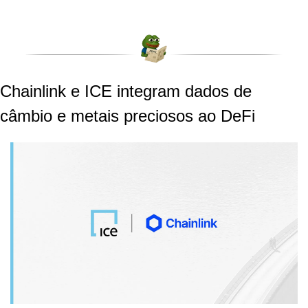
Chainlink e ICE integram dados de 
câmbio e metais preciosos ao DeFi