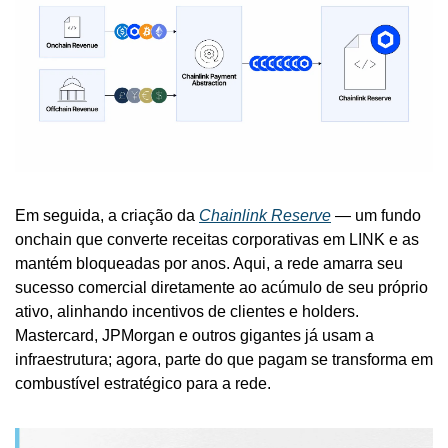
Em seguida, a criação da 
Chainlink Reserve
 — um fundo 
onchain que converte receitas corporativas em LINK e as 
mantém bloqueadas por anos. Aqui, a rede amarra seu 
sucesso comercial diretamente ao acúmulo de seu próprio 
ativo, alinhando incentivos de clientes e holders. 
Mastercard, JPMorgan e outros gigantes já usam a 
infraestrutura; agora, parte do que pagam se transforma em 
combustível estratégico para a rede.