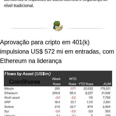
nível tradicional.
Aprovação para cripto em 401(k) 
impulsiona US$ 572 mi em entradas, com 
Ethereum na liderança