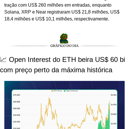
tração com US$ 260 milhões em entradas, enquanto 
Solana, XRP e Near registraram US$ 21,8 milhões, US$ 
18,4 milhões e US$ 10,1 milhões, respectivamente.
📈 Open Interest do ETH beira US$ 60 bi 
com preço perto da máxima histórica