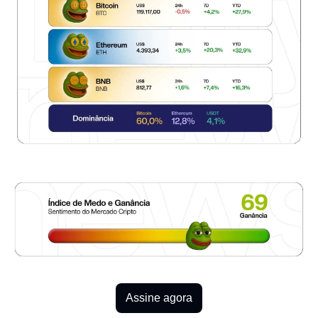
Assine agora