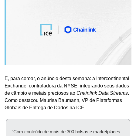
E, para coroar, o anúncio desta semana: a Intercontinental 
Exchange, controladora da NYSE, integrando seus dados 
de câmbio e metais preciosos ao 
Chainlink Data Streams
. 
Como destacou Maurisa Baumann, VP de Plataformas 
Globais de Entrega de Dados na ICE:
“Com conteúdo de mais de 300 bolsas e marketplaces 