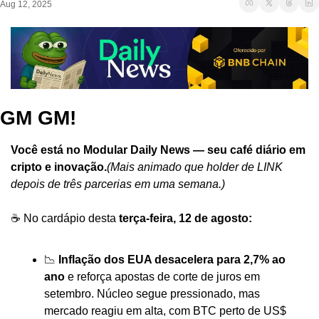
Aug 12, 2025
GM GM!
Você está no Modular Daily News — seu café diário em 
cripto e inovação.
(Mais animado que holder de LINK 
depois de três parcerias em uma semana.)
☕ No cardápio desta 
terça-feira, 12 de agosto:
📉 
Inflação dos EUA desacelera para 2,7% ao 
ano
 e reforça apostas de corte de juros em 
setembro. Núcleo segue pressionado, mas 
mercado reagiu em alta, com BTC perto de US$ 