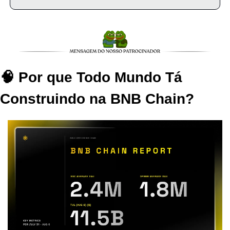
🧠 Por que Todo Mundo Tá 
Construindo na BNB Chain?