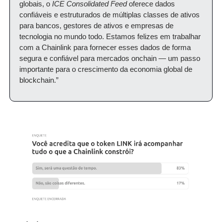
globais, o 
ICE Consolidated Feed
 oferece dados 
confiáveis e estruturados de múltiplas classes de ativos 
para bancos, gestores de ativos e empresas de 
tecnologia no mundo todo. Estamos felizes em trabalhar 
com a Chainlink para fornecer esses dados de forma 
segura e confiável para mercados onchain — um passo 
importante para o crescimento da economia global de 
blockchain.”