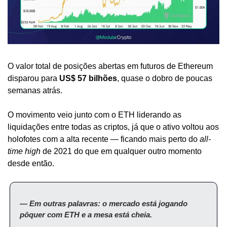
O valor total de posições abertas em futuros de Ethereum 
disparou para 
US$ 57 bilhões
, quase o dobro de poucas 
semanas atrás.
O movimento veio junto com o ETH liderando as 
liquidações entre todas as criptos, já que o ativo voltou aos 
holofotes com a alta recente — ficando mais perto do 
all-
time high
 de 2021 do que em qualquer outro momento 
desde então.
— Em outras palavras: o mercado está jogando 
pôquer com ETH e a mesa está cheia.