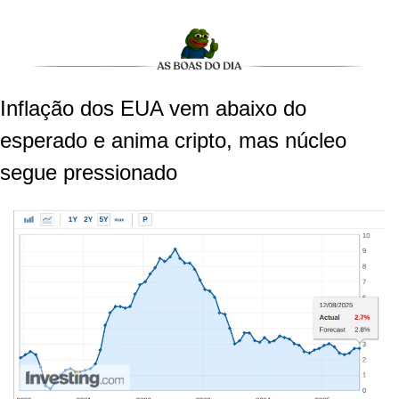
Inflação dos EUA vem abaixo do 
esperado e anima cripto, mas núcleo 
segue pressionado