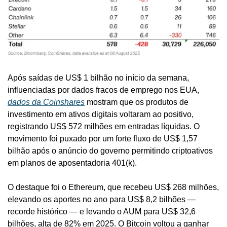
Após saídas de US$ 1 bilhão no início da semana, 
influenciadas por dados fracos de emprego nos EUA, 
dados da Coinshares
 mostram que os produtos de 
investimento em ativos digitais voltaram ao positivo, 
registrando US$ 572 milhões em entradas líquidas. O 
movimento foi puxado por um forte fluxo de US$ 1,57 
bilhão após o anúncio do governo permitindo criptoativos 
em planos de aposentadoria 401(k).
O destaque foi o Ethereum, que recebeu US$ 268 milhões, 
elevando os aportes no ano para US$ 8,2 bilhões — 
recorde histórico — e levando o AUM para US$ 32,6 
bilhões, alta de 82% em 2025. O Bitcoin voltou a ganhar 