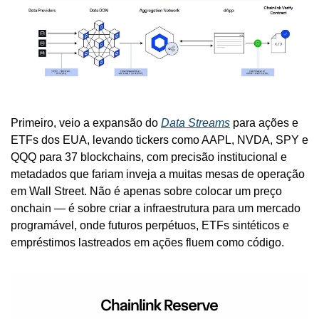
Primeiro, veio a expansão do 
Data Streams
 para ações e 
ETFs dos EUA, levando tickers como AAPL, NVDA, SPY e 
QQQ para 37 blockchains, com precisão institucional e 
metadados que fariam inveja a muitas mesas de operação 
em Wall Street. Não é apenas sobre colocar um preço 
onchain — é sobre criar a infraestrutura para um mercado 
programável, onde futuros perpétuos, ETFs sintéticos e 
empréstimos lastreados em ações fluem como código.