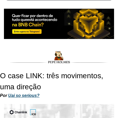
O case LINK: três movimentos, 
uma direção
Por 
Uai so serious?