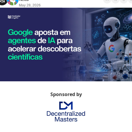
May 28, 2026
Sponsored by