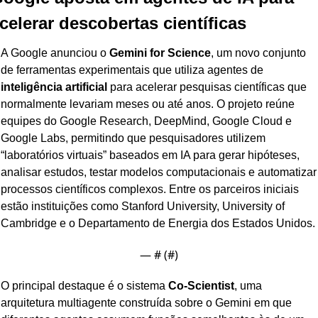
celerar descobertas científicas
A Google anunciou o 
Gemini for Science
, um novo conjunto 
de ferramentas experimentais que utiliza agentes de 
inteligência artificial
 para acelerar pesquisas científicas que 
normalmente levariam meses ou até anos. O projeto reúne 
equipes do Google Research, DeepMind, Google Cloud e 
Google Labs, permitindo que pesquisadores utilizem 
“laboratórios virtuais” baseados em IA para gerar hipóteses, 
analisar estudos, testar modelos computacionais e automatizar 
processos científicos complexos. Entre os parceiros iniciais 
estão instituições como Stanford University, University of 
Cambridge e o Departamento de Energia dos Estados Unidos.
— #
 (#
)
O principal destaque é o sistema 
Co-Scientist
, uma 
arquitetura multiagente construída sobre o Gemini em que 