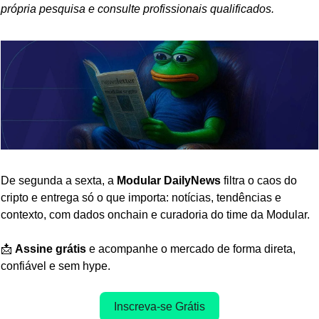
própria pesquisa e consulte profissionais qualificados.
De segunda a sexta, a 
Modular DailyNews
 filtra o caos do 
cripto e entrega só o que importa: notícias, tendências e 
contexto, com dados onchain e curadoria do time da Modular.
📩
Assine grátis
 e acompanhe o mercado de forma direta, 
confiável e sem hype.
Inscreva-se Grátis