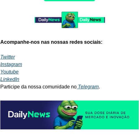
Acompanhe-nos nas nossas redes sociais:
Twitter
Instagram
Youtube
LinkedIn
Participe da nossa comunidade no
 Telegram
.