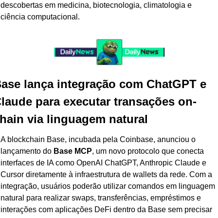
descobertas em medicina, biotecnologia, climatologia e 
ciência computacional.
ase lança integração com ChatGPT e 
laude para executar transações on-
hain via linguagem natural
A blockchain Base, incubada pela Coinbase, anunciou o 
lançamento do 
Base MCP
, um novo protocolo que conecta 
interfaces de IA como OpenAI ChatGPT, Anthropic Claude e 
Cursor diretamente à infraestrutura de wallets da rede. Com a 
integração, usuários poderão utilizar comandos em linguagem 
natural para realizar swaps, transferências, empréstimos e 
interações com aplicações DeFi dentro da Base sem precisar 