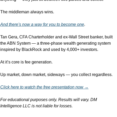
The middleman always wins. 
And there's now a way for you to become one
.
Tan Gera, CFA Charterholder and ex-Wall Street banker, built 
the ABN System — a three-phase wealth generating system 
inspired by BlackRock and used by 4,000+ investors. 
At it’s core is fee generation. 
Up market, down market, sideways — you collect regardless.
Click here to watch the free presentation now →
For educational purposes only. Results will vary. DM 
Intelligence LLC is not liable for losses. 