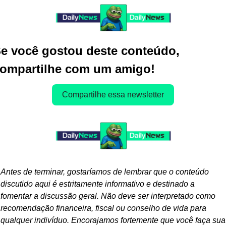
e você gostou deste conteúdo, 
ompartilhe com um amigo!
Compartilhe essa newsletter
Antes de terminar, gostaríamos de lembrar que o conteúdo 
discutido aqui é estritamente informativo e destinado a 
fomentar a discussão geral. Não deve ser interpretado como 
recomendação financeira, fiscal ou conselho de vida para 
qualquer indivíduo. Encorajamos fortemente que você faça sua 