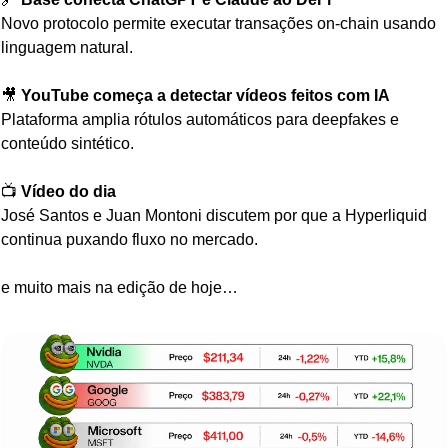
Novo protocolo permite executar transações on-chain usando 
linguagem natural.
🎥
YouTube começa a detectar vídeos feitos com IA
Plataforma amplia rótulos automáticos para deepfakes e 
conteúdo sintético.
📺 
Vídeo do dia
José Santos e Juan Montoni discutem por que a Hyperliquid 
continua puxando fluxo no mercado.
e muito mais na edição de hoje…