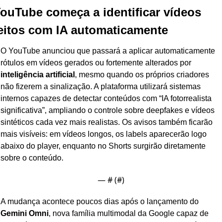
ouTube começa a identificar vídeos 
eitos com IA automaticamente
O YouTube anunciou que passará a aplicar automaticamente 
rótulos em vídeos gerados ou fortemente alterados por 
inteligência artificial
, mesmo quando os próprios criadores 
não fizerem a sinalização. A plataforma utilizará sistemas 
internos capazes de detectar conteúdos com “IA fotorrealista 
significativa”, ampliando o controle sobre deepfakes e vídeos 
sintéticos cada vez mais realistas. Os avisos também ficarão 
mais visíveis: em vídeos longos, os labels aparecerão logo 
abaixo do player, enquanto no Shorts surgirão diretamente 
sobre o conteúdo.
— #
 (#
)
A mudança acontece poucos dias após o lançamento do 
Gemini Omni
, nova família multimodal da Google capaz de 