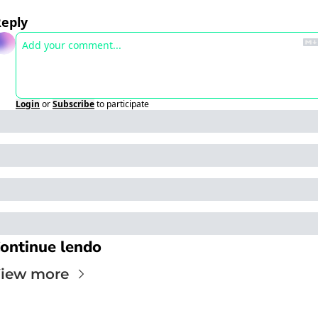
eply
Login
or
Subscribe
to participate
ontinue lendo
iew more