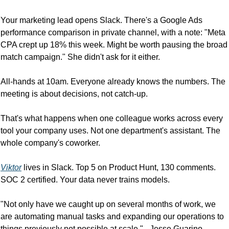
Your marketing lead opens Slack. There's a Google Ads 
performance comparison in private channel, with a note: "Meta 
CPA crept up 18% this week. Might be worth pausing the broad 
match campaign." She didn't ask for it either.
All-hands at 10am. Everyone already knows the numbers. The 
meeting is about decisions, not catch-up.
That's what happens when one colleague works across every 
tool your company uses. Not one department's assistant. The 
whole company's coworker.
Viktor
 lives in Slack. Top 5 on Product Hunt, 130 comments. 
SOC 2 certified. Your data never trains models.
"Not only have we caught up on several months of work, we 
are automating manual tasks and expanding our operations to 
things previously not possible at scale." - Jesse Guarino, 