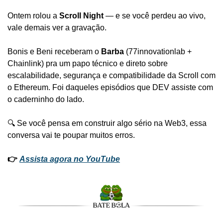
Ontem rolou a 
Scroll Night
 — e se você perdeu ao vivo, 
vale demais ver a gravação.
Bonis e Beni receberam o 
Barba
 (77innovationlab + 
Chainlink) pra um papo técnico e direto sobre 
escalabilidade, segurança e compatibilidade da Scroll com 
o Ethereum. Foi daqueles episódios que DEV assiste com 
o caderninho do lado.
🔍 Se você pensa em construir algo sério na Web3, essa 
conversa vai te poupar muitos erros.
👉 
Assista agora no YouTube