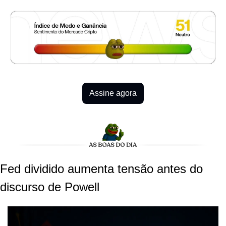
Assine agora
Fed dividido aumenta tensão antes do 
discurso de Powell