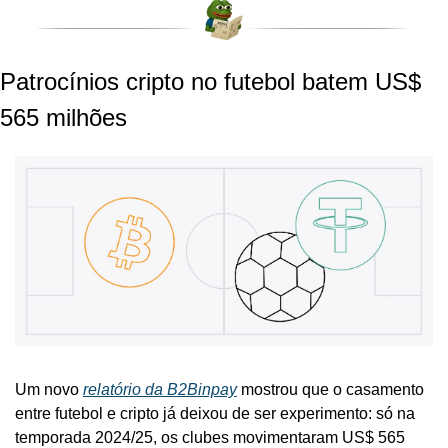
Patrocínios cripto no futebol batem US$ 
565 milhões
Um novo 
relatório da B2Binpay
 mostrou que o casamento 
entre futebol e cripto já deixou de ser experimento: só na 
temporada 2024/25, os clubes movimentaram US$ 565 