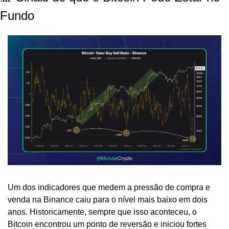
Fundo
Um dos indicadores que medem a pressão de compra e 
venda na Binance caiu para o nível mais baixo em dois 
anos. Historicamente, sempre que isso aconteceu, o 
Bitcoin encontrou um ponto de reversão e iniciou fortes 