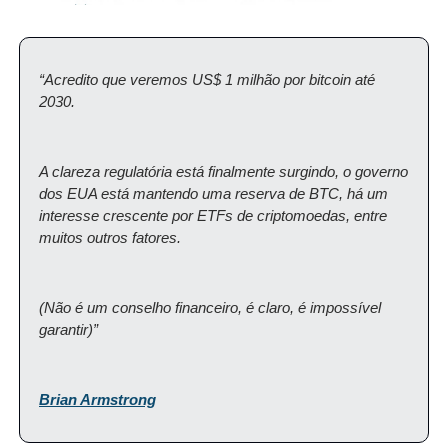
“Acredito que veremos US$ 1 milhão por bitcoin até 
2030.
A clareza regulatória está finalmente surgindo, o governo 
dos EUA está mantendo uma reserva de BTC, há um 
interesse crescente por ETFs de criptomoedas, entre 
muitos outros fatores.
(Não é um conselho financeiro, é claro, é impossível 
garantir)”
Brian Armstrong