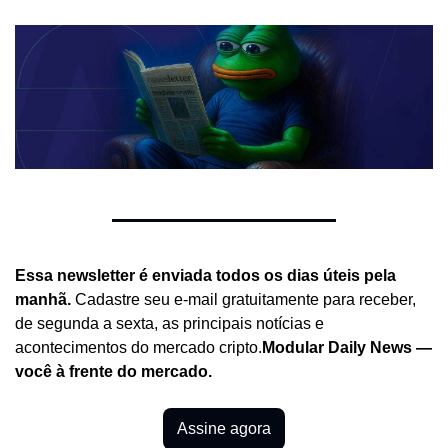
Essa newsletter é enviada todos os dias úteis pela 
manhã.
 Cadastre seu e-mail gratuitamente para receber, 
de segunda a sexta, as principais notícias e 
acontecimentos do mercado cripto.
Modular Daily News — 
você à frente do mercado.
Assine agora