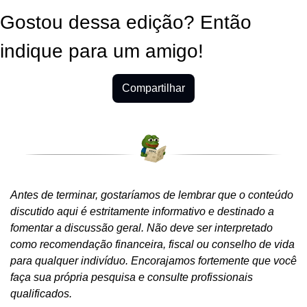
Gostou dessa edição? Então 
indique para um amigo!
Compartilhar
Antes de terminar, gostaríamos de lembrar que o conteúdo 
discutido aqui é estritamente informativo e destinado a 
fomentar a discussão geral. Não deve ser interpretado 
como recomendação financeira, fiscal ou conselho de vida 
para qualquer indivíduo. Encorajamos fortemente que você 
faça sua própria pesquisa e consulte profissionais 
qualificados.