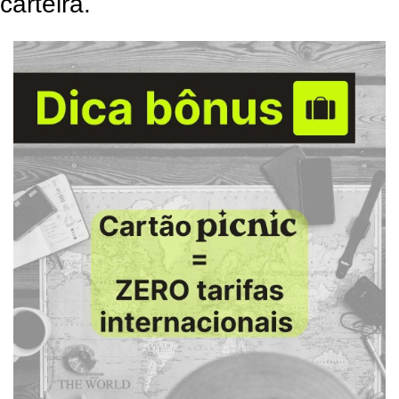
carteira.