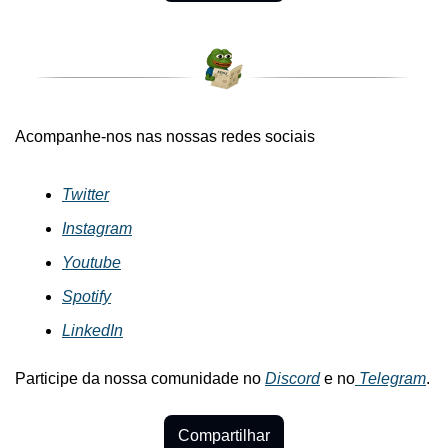
Acompanhe-nos nas nossas redes sociais
Twitter
Instagram
Youtube
Spotify
LinkedIn
Participe da nossa comunidade no 
Discord
 e no
 Telegram
.
Compartilhar