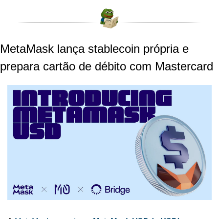
MetaMask lança stablecoin própria e 
prepara cartão de débito com Mastercard