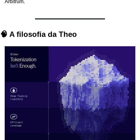
Arbitrum.
🧠 A filosofia da Theo