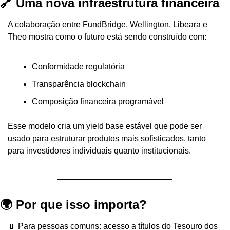
🔗 Uma nova infraestrutura financeira
A colaboração entre FundBridge, Wellington, Libeara e 
Theo mostra como o futuro está sendo construído com:
Conformidade regulatória
Transparência blockchain
Composição financeira programável
Esse modelo cria um yield base estável que pode ser 
usado para estruturar produtos mais sofisticados, tanto 
para investidores individuais quanto institucionais.
🌍 Por que isso importa?
📱 Para pessoas comuns: acesso a títulos do Tesouro dos 