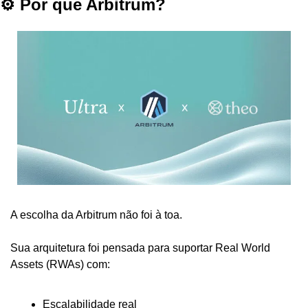
⚙️ Por que Arbitrum?
A escolha da Arbitrum não foi à toa.
Sua arquitetura foi pensada para suportar Real World 
Assets (RWAs) com:
Escalabilidade real