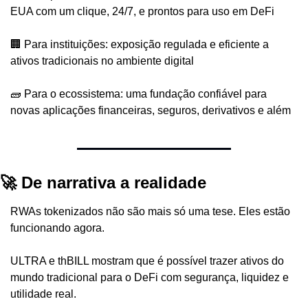
EUA com um clique, 24/7, e prontos para uso em DeFi
🏢 Para instituições: exposição regulada e eficiente a 
ativos tradicionais no ambiente digital
🧱 Para o ecossistema: uma fundação confiável para 
novas aplicações financeiras, seguros, derivativos e além
🚀 De narrativa a realidade
RWAs tokenizados não são mais só uma tese. Eles estão 
funcionando agora.
ULTRA e thBILL mostram que é possível trazer ativos do 
mundo tradicional para o DeFi com segurança, liquidez e 
utilidade real.