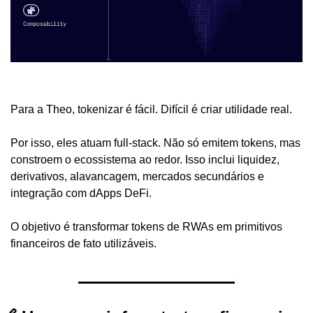
Para a Theo, tokenizar é fácil. Difícil é criar utilidade real.
Por isso, eles atuam full-stack. Não só emitem tokens, mas 
constroem o ecossistema ao redor. Isso inclui liquidez, 
derivativos, alavancagem, mercados secundários e 
integração com dApps DeFi.
O objetivo é transformar tokens de RWAs em primitivos 
financeiros de fato utilizáveis.