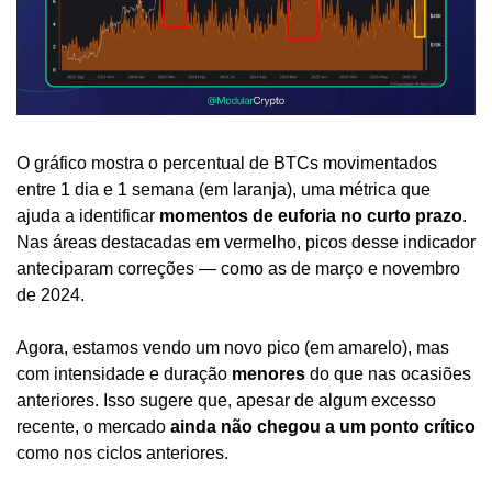
O gráfico mostra o percentual de BTCs movimentados 
entre 1 dia e 1 semana (em laranja), uma métrica que 
ajuda a identificar 
momentos de euforia no curto prazo
. 
Nas áreas destacadas em vermelho, picos desse indicador 
anteciparam correções — como as de março e novembro 
de 2024.
Agora, estamos vendo um novo pico (em amarelo), mas 
com intensidade e duração 
menores
 do que nas ocasiões 
anteriores. Isso sugere que, apesar de algum excesso 
recente, o mercado 
ainda não chegou a um ponto crítico
como nos ciclos anteriores.