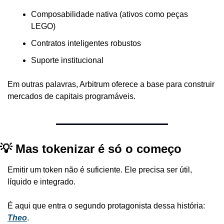
Composabilidade nativa (ativos como peças 
LEGO)
Contratos inteligentes robustos
Suporte institucional
Em outras palavras, Arbitrum oferece a base para construir 
mercados de capitais programáveis.
💡 Mas tokenizar é só o começo
Emitir um token não é suficiente. Ele precisa ser útil, 
líquido e integrado.
É aqui que entra o segundo protagonista dessa história: 
Theo
.