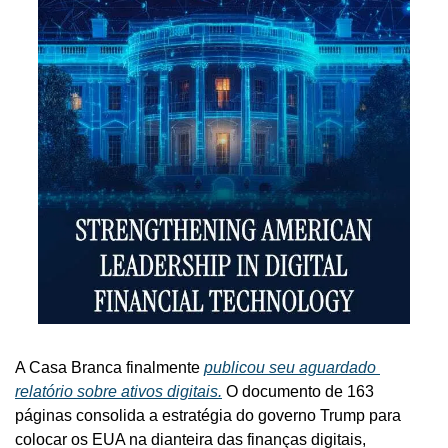
A Casa Branca finalmente 
publicou seu aguardado 
relatório sobre ativos digitais.
 O documento de 163 
páginas consolida a estratégia do governo Trump para 
colocar os EUA na dianteira das finanças digitais, 