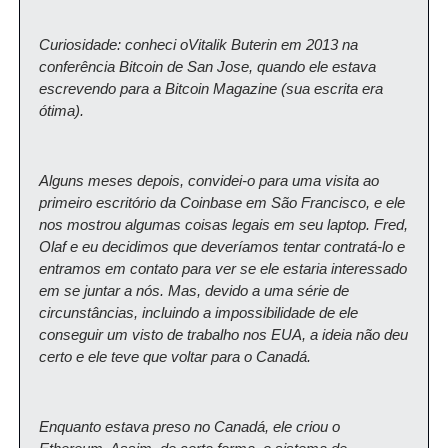
Curiosidade: conheci oVitalik Buterin em 2013 na 
conferência Bitcoin de San Jose, quando ele estava 
escrevendo para a Bitcoin Magazine (sua escrita era 
ótima).
Alguns meses depois, convidei-o para uma visita ao 
primeiro escritório da Coinbase em São Francisco, e ele 
nos mostrou algumas coisas legais em seu laptop. Fred, 
Olaf e eu decidimos que deveríamos tentar contratá-lo e 
entramos em contato para ver se ele estaria interessado 
em se juntar a nós. Mas, devido a uma série de 
circunstâncias, incluindo a impossibilidade de ele 
conseguir um visto de trabalho nos EUA, a ideia não deu 
certo e ele teve que voltar para o Canadá.
Enquanto estava preso no Canadá, ele criou o 