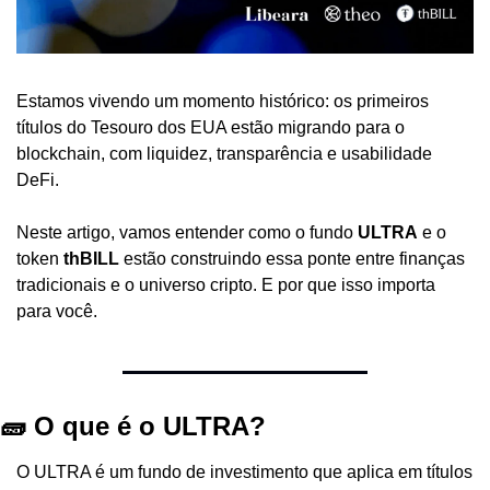
Estamos vivendo um momento histórico: os primeiros 
títulos do Tesouro dos EUA estão migrando para o 
blockchain, com liquidez, transparência e usabilidade 
DeFi.
Neste artigo, vamos entender como o fundo 
ULTRA
 e o 
token 
thBILL
 estão construindo essa ponte entre finanças 
tradicionais e o universo cripto. E por que isso importa 
para você.
🧱 O que é o ULTRA?
O ULTRA é um fundo de investimento que aplica em títulos 