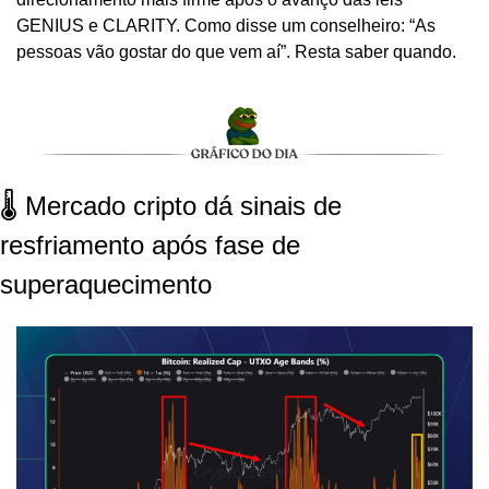
GENIUS e CLARITY. Como disse um conselheiro: “As 
pessoas vão gostar do que vem aí”. Resta saber quando.
🌡️ Mercado cripto dá sinais de 
resfriamento após fase de 
superaquecimento