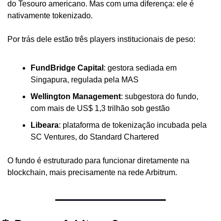
do Tesouro americano. Mas com uma diferença: ele é 
nativamente tokenizado.
Por trás dele estão três players institucionais de peso:
FundBridge Capital
: gestora sediada em 
Singapura, regulada pela MAS
Wellington Management
: subgestora do fundo, 
com mais de US$ 1,3 trilhão sob gestão
Libeara
: plataforma de tokenização incubada pela 
SC Ventures, do Standard Chartered
O fundo é estruturado para funcionar diretamente na 
blockchain, mais precisamente na rede Arbitrum.