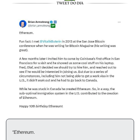
“Ethereum.