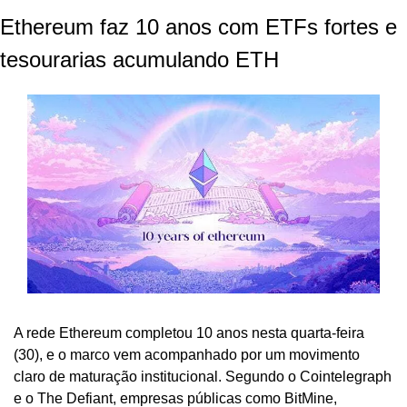
Ethereum faz 10 anos com ETFs fortes e 
tesourarias acumulando ETH
A rede Ethereum completou 10 anos nesta quarta-feira 
(30), e o marco vem acompanhado por um movimento 
claro de maturação institucional. Segundo o Cointelegraph 
e o The Defiant, empresas públicas como BitMine, 