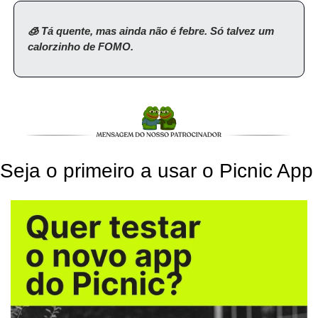
🧊 Tá quente, mas ainda não é febre. Só talvez um 
calorzinho de FOMO.
Seja o primeiro a usar o Picnic App