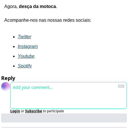
Agora, 
desça da motoca
.
Acompanhe-nos nas nossas redes sociais:
Twitter
Instagram
Youtube
Spotify
Reply
Login
or
Subscribe
to participate