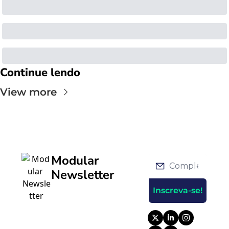
Continue lendo
View more
Modular 
Newsletter
Inscreva-se!