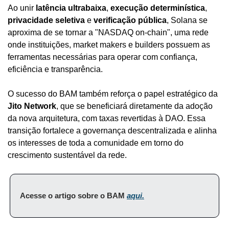
Ao unir 
latência ultrabaixa
, 
execução determinística
, 
privacidade seletiva
 e 
verificação pública
, Solana se 
aproxima de se tornar a "NASDAQ on-chain", uma rede 
onde instituições, market makers e builders possuem as 
ferramentas necessárias para operar com confiança, 
eficiência e transparência.
O sucesso do BAM também reforça o papel estratégico da 
Jito Network
, que se beneficiará diretamente da adoção 
da nova arquitetura, com taxas revertidas à DAO. Essa 
transição fortalece a governança descentralizada e alinha 
os interesses de toda a comunidade em torno do 
crescimento sustentável da rede.
Acesse o artigo sobre o BAM 
aqui.