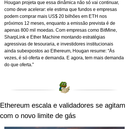
Hougan projeta que essa dinâmica não só vai continuar, 
como deve acelerar: ele estima que fundos e empresas 
podem comprar mais US$ 20 bilhões em ETH nos 
próximos 12 meses, enquanto a emissão prevista é de 
apenas 800 mil moedas. Com empresas como BitMine, 
SharpLink e Ether Machine montando estratégias 
agressivas de tesouraria, e investidores institucionais 
ainda subexpostos ao Ethereum, Hougan resume: “Às 
vezes, é só oferta e demanda. E agora, tem mais demanda 
do que oferta.”
Ethereum escala e validadores se agitam 
com o novo limite de gás