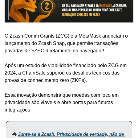
O Zcash Comm Grants (ZCG) e a MetaMask anunciam o 
lançamento do Zcash Snap, que permite transações 
privadas de $ZEC diretamente no navegador!
Após um estudo de viabilidade financiado pelo ZCG em 
2024, a ChainSafe superou os desafios técnicos das 
provas de conhecimento zero (ZKPs). 
Essa inovação demonstra que moedas com foco em 
privacidade são viáveis e abre portas para futuras 
integrações
🦓 
Junte-se à Zcash. Privacidade de verdade, não de 