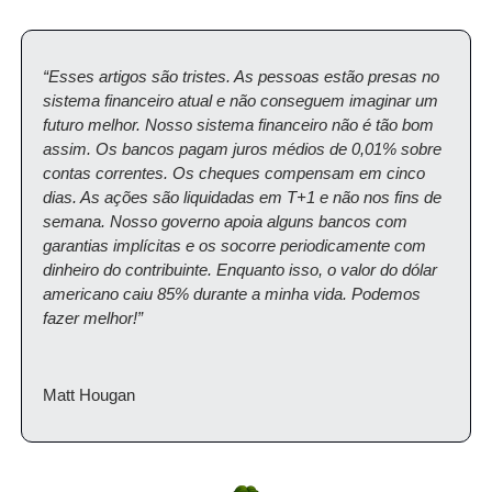
“Esses artigos são tristes. As pessoas estão presas no 
sistema financeiro atual e não conseguem imaginar um 
futuro melhor. Nosso sistema financeiro não é tão bom 
assim. Os bancos pagam juros médios de 0,01% sobre 
contas correntes. Os cheques compensam em cinco 
dias. As ações são liquidadas em T+1 e não nos fins de 
semana. Nosso governo apoia alguns bancos com 
garantias implícitas e os socorre periodicamente com 
dinheiro do contribuinte. Enquanto isso, o valor do dólar 
americano caiu 85% durante a minha vida. Podemos 
fazer melhor!”
Matt Hougan