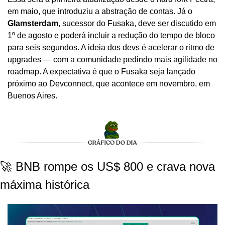
em maio, que introduziu a abstração de contas. Já o 
Glamsterdam
, sucessor do Fusaka, deve ser discutido em 
1º de agosto e poderá incluir a redução do tempo de bloco 
para seis segundos. A ideia dos devs é acelerar o ritmo de 
upgrades — com a comunidade pedindo mais agilidade no 
roadmap. A expectativa é que o Fusaka seja lançado 
próximo ao Devconnect, que acontece em novembro, em 
Buenos Aires.
🚀 BNB rompe os US$ 800 e crava nova 
máxima histórica