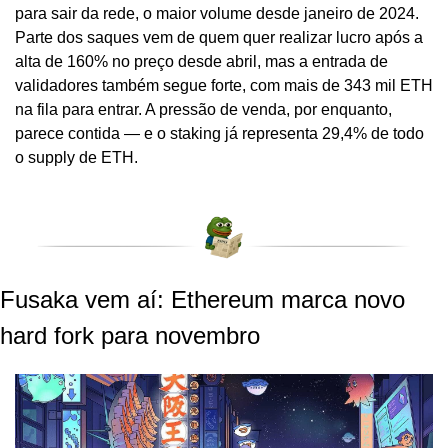
para sair da rede, o maior volume desde janeiro de 2024. 
Parte dos saques vem de quem quer realizar lucro após a 
alta de 160% no preço desde abril, mas a entrada de 
validadores também segue forte, com mais de 343 mil ETH 
na fila para entrar. A pressão de venda, por enquanto, 
parece contida — e o staking já representa 29,4% de todo 
o supply de ETH.
Fusaka vem aí: Ethereum marca novo 
hard fork para novembro