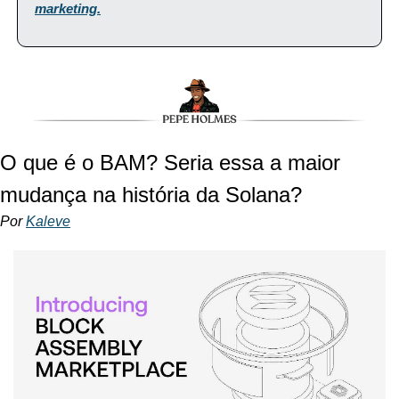
marketing.
O que é o BAM? Seria essa a maior 
mudança na história da Solana?
Por 
Kaleve