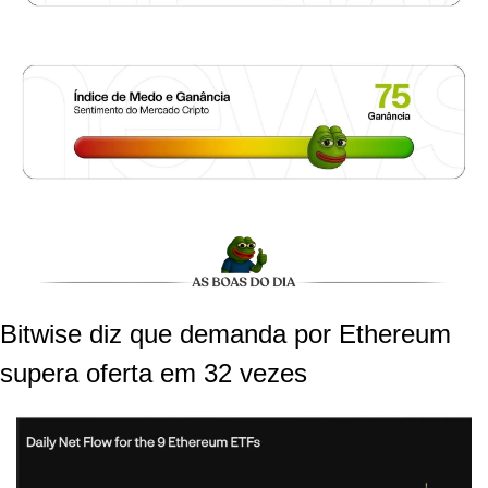
Bitwise diz que demanda por Ethereum 
supera oferta em 32 vezes