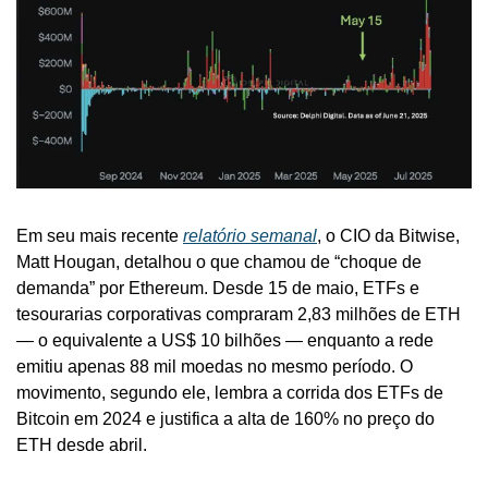
Em seu mais recente 
relatório semanal
, o CIO da Bitwise, 
Matt Hougan, detalhou o que chamou de “choque de 
demanda” por Ethereum. Desde 15 de maio, ETFs e 
tesourarias corporativas compraram 2,83 milhões de ETH 
— o equivalente a US$ 10 bilhões — enquanto a rede 
emitiu apenas 88 mil moedas no mesmo período. O 
movimento, segundo ele, lembra a corrida dos ETFs de 
Bitcoin em 2024 e justifica a alta de 160% no preço do 
ETH desde abril.