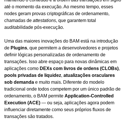
até o momento da execução. Ao mesmo tempo, esses 
nodes geram provas criptográficas de ordenamento, 
chamadas de 
attestations
, que garantem total 
auditabilidade pós-execução.
Uma das maiores inovações do BAM está na introdução 
de 
Plugins
, que permitem a desenvolvedores e projetos 
definir lógicas personalizadas de ordenamento de 
transações. Isso abre espaço para novas dinâmicas em 
aplicações como 
DEXs com livros de ordens (CLOBs)
, 
pools privadas de liquidez
, 
atualizações oraculares 
sob demanda
 e muito mais. Diferente do modelo 
tradicional onde todos competem por um único padrão de 
ordenamento, o BAM permite 
Application-Controlled 
Execution (ACE)
 — ou seja, aplicações agora podem 
influenciar diretamente como seus próprios fluxos de 
transações são tratados.