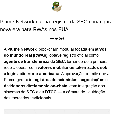
Plume Network ganha registro da SEC e inaugura 
nova era para RWAs nos EUA
— #
 (#
)
A 
Plume Network
, blockchain modular focada em 
ativos 
do mundo real (RWAs)
, obteve registro oficial como 
agente de transferência da SEC
, tornando-se a primeira 
rede a operar com 
valores mobiliários tokenizados sob 
a legislação norte-americana
. A aprovação permite que a 
Plume gerencie 
registros de acionistas, negociações e 
dividendos diretamente on-chain
, com integração aos 
sistemas da 
SEC
 e da 
DTCC
 — a câmara de liquidação 
dos mercados tradicionais.