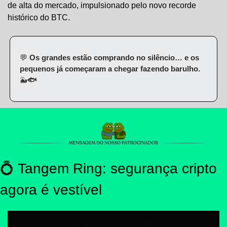
de alta do mercado, impulsionado pelo novo recorde 
histórico do BTC.
💬
 Os grandes estão comprando no silêncio… e os 
pequenos já começaram a chegar fazendo barulho. 
🐳
🐟
💍
 Tangem Ring: segurança cripto 
agora é vestível