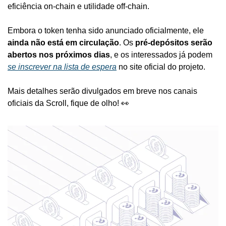
eficiência on-chain e utilidade off-chain.
Embora o token tenha sido anunciado oficialmente, ele 
ainda não está em circulação
. Os 
pré-depósitos serão 
abertos nos próximos dias
, e os interessados já podem 
se inscrever na lista de espera
 no site oficial do projeto.
Mais detalhes serão divulgados em breve nos canais 
oficiais da Scroll, fique de olho! 
👀