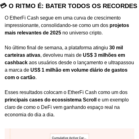
💳 O RITMO É: BATER TODOS OS RECORDES
O EtherFi Cash segue em uma curva de crescimento 
impressionante, consolidando-se como um dos 
projetos 
mais relevantes de 2025
 no universo cripto.
No último final de semana, a plataforma atingiu 
30 mil 
carteiras ativas
, devolveu mais de 
US$ 3 milhões em 
cashback
 aos usuários desde o lançamento e ultrapassou 
a marca de 
US$ 1 milhão em volume diário de gastos 
com o cartão
.
Esses resultados colocam o EtherFi Cash como um dos 
principais cases do ecossistema Scroll
 e um exemplo 
claro de como o DeFi vem ganhando espaço real na 
economia do dia a dia.