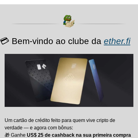
💳 Bem-vindo ao clube da 
ether.fi
Um cartão de crédito feito para quem vive cripto de 
verdade — e agora com bônus:
🎁
 Ganhe 
US$ 25 de cashback na sua primeira compra