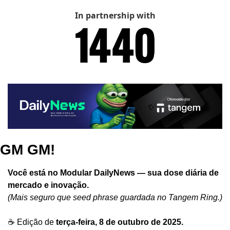
In partnership with
GM GM!
Você está no Modular DailyNews — sua dose diária de 
mercado e inovação.
(Mais seguro que seed phrase guardada no Tangem Ring.)
☕ Edição de 
terça-feira, 8 de outubro de 2025.