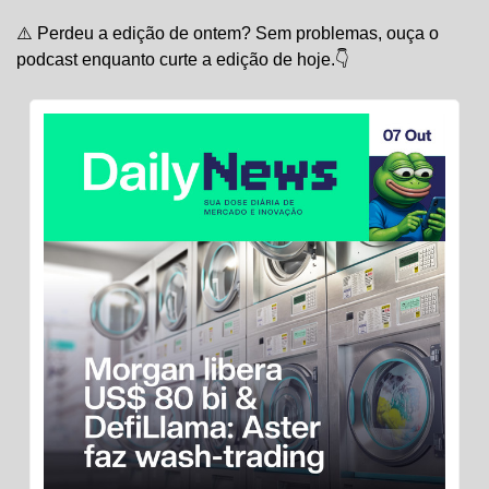
⚠️ Perdeu a edição de ontem? Sem problemas, ouça o 
podcast enquanto curte a edição de hoje.👇 