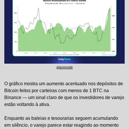
glassnode
O gráfico mostra um aumento acentuado nos depósitos de 
Bitcoin feitos por carteiras com menos de 1 BTC na 
Binance — um sinal claro de que os investidores de varejo 
estão voltando à ativa.
Enquanto as baleias e tesourarias seguem acumulando 
em silêncio, o varejo parece estar reagindo ao momento 