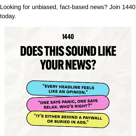
Looking for unbiased, fact-based news? Join 1440 
today.