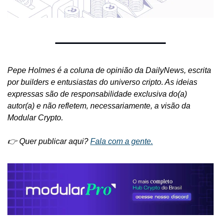
Pepe Holmes é a coluna de opinião da DailyNews, escrita 
por builders e entusiastas do universo cripto. As ideias 
expressas são de responsabilidade exclusiva do(a) 
autor(a) e não refletem, necessariamente, a visão da 
Modular Crypto.
👉 Quer publicar aqui? 
Fala com a gente.