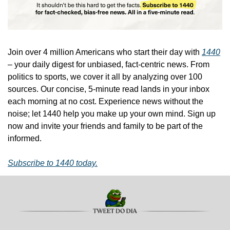
Join over 4 million Americans who start their day with 
1440
– your daily digest for unbiased, fact-centric news. From 
politics to sports, we cover it all by analyzing over 100 
sources. Our concise, 5-minute read lands in your inbox 
each morning at no cost. Experience news without the 
noise; let 1440 help you make up your own mind. Sign up 
now and invite your friends and family to be part of the 
informed.
Subscribe to 1440 today.