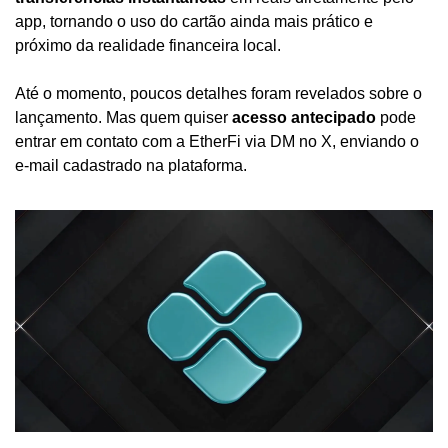
app, tornando o uso do cartão ainda mais prático e 
próximo da realidade financeira local.
Até o momento, poucos detalhes foram revelados sobre o 
lançamento. Mas quem quiser 
acesso antecipado
 pode 
entrar em contato com a EtherFi via DM no X, enviando o 
e-mail cadastrado na plataforma.