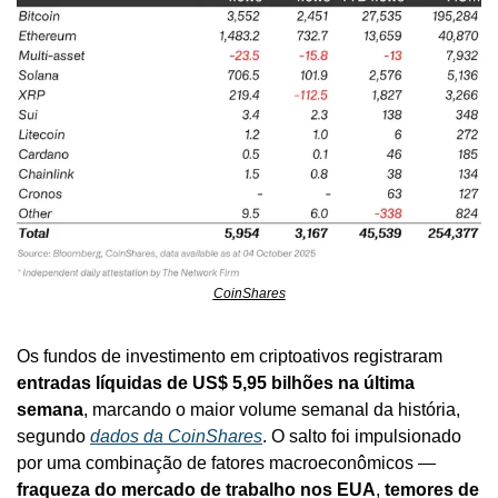
CoinShares
Os fundos de investimento em criptoativos registraram 
entradas líquidas de US$ 5,95 bilhões na última 
semana
, marcando o maior volume semanal da história, 
segundo 
dados da CoinShares
. O salto foi impulsionado 
por uma combinação de fatores macroeconômicos — 
fraqueza do mercado de trabalho nos EUA
, 
temores de 