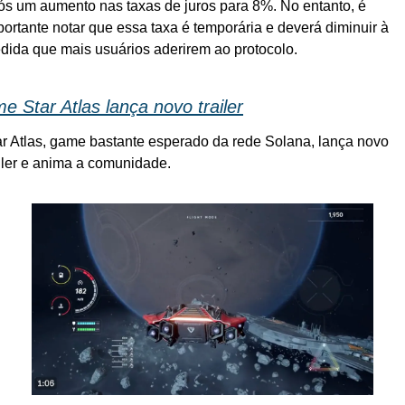
ós um aumento nas taxas de juros para 8%. No entanto, é 
portante notar que essa taxa é temporária e deverá diminuir à 
dida que mais usuários aderirem ao protocolo. 
 Star Atlas lança novo trailer
ar Atlas, game bastante esperado da rede Solana, lança novo 
ailer e anima a comunidade.