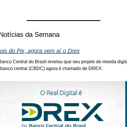
 Notícias da Semana
ois do Pix, agora vem aí o Drex
Banco Central do Brasil revelou que seu projeto de moeda digita
 banco central (CBDC) agora é chamado de DREX. 