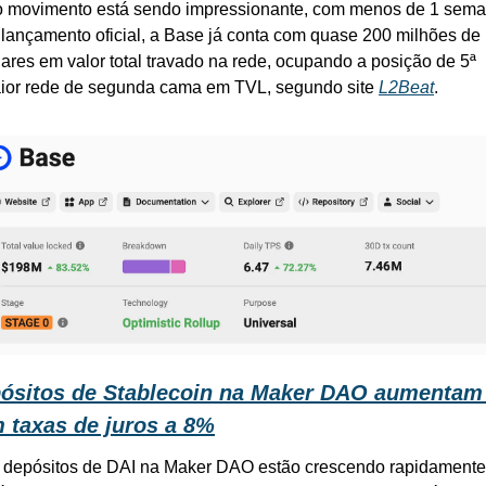
o movimento está sendo impressionante, com menos de 1 sema
 lançamento oficial, a Base já conta com quase 200 milhões de 
lares em valor total travado na rede, ocupando a posição de 5ª 
ior rede de segunda cama em TVL, segundo site 
L2Beat
.
ósitos de Stablecoin na Maker DAO aumentam 
 taxas de juros a 8%
 depósitos de DAI na Maker DAO estão crescendo rapidamente 