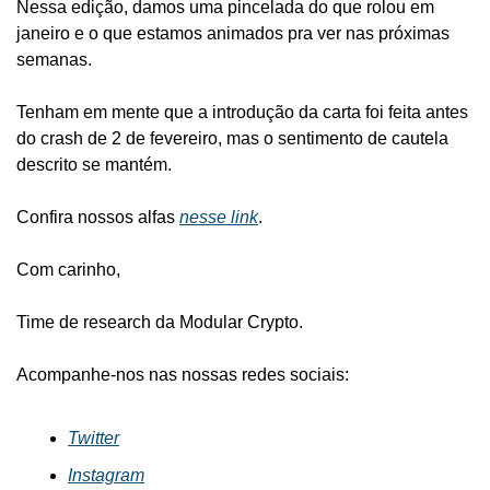
Nessa edição, damos uma pincelada do que rolou em 
janeiro e o que estamos animados pra ver nas próximas 
semanas.
Tenham em mente que a introdução da carta foi feita antes 
do crash de 2 de fevereiro, mas o sentimento de cautela 
descrito se mantém.
Confira nossos alfas 
nesse link
.
Com carinho,
Time de research da Modular Crypto.
Acompanhe-nos nas nossas redes sociais:
Twitter
Instagram