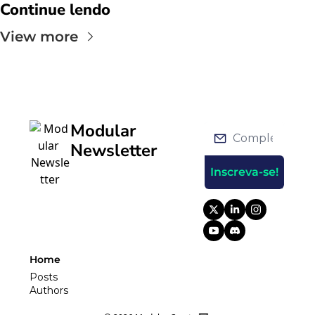
Continue lendo
View more
Modular 
Newsletter
Inscreva-se!
Home
Posts
Authors