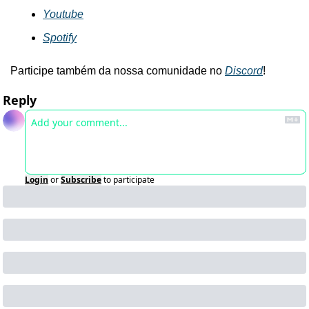
Youtube
Spotify
Participe também da nossa comunidade no 
Discord
!
Reply
Login
or
Subscribe
to participate