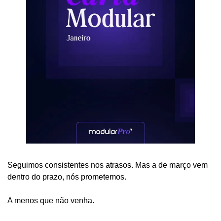
Seguimos consistentes nos atrasos. Mas a de março vem 
dentro do prazo, nós prometemos.
A menos que não venha.