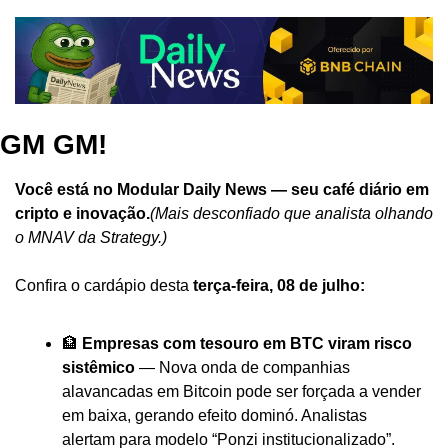
GM GM!
Você está no Modular Daily News — seu café diário em 
cripto e inovação.
(Mais desconfiado que analista olhando 
o MNAV da Strategy.)
Confira o cardápio desta 
terça-feira, 08 de julho:
🏦 
Empresas com tesouro em BTC viram risco 
sistêmico
 — Nova onda de companhias 
alavancadas em Bitcoin pode ser forçada a vender 
em baixa, gerando efeito dominó. Analistas 
alertam para modelo “Ponzi institucionalizado”.