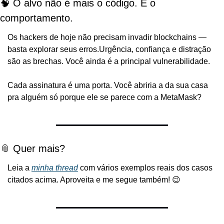
🧠 O alvo não é mais o código. É o 
comportamento.
Os hackers de hoje não precisam invadir blockchains — 
basta explorar seus erros.
Urgência, confiança e distração 
são as brechas. Você ainda é a principal vulnerabilidade.
Cada assinatura é uma porta. Você abriria a da sua casa 
pra alguém só porque ele se parece com a MetaMask?
📎 Quer mais?
Leia a 
minha thread
 com vários exemplos reais dos casos 
citados acima. Aproveita e me segue também! 😉