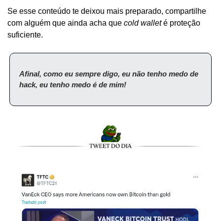
Se esse conteúdo te deixou mais preparado, compartilhe 
com alguém que ainda acha que 
cold wallet
 é proteção 
suficiente.
Afinal, como eu sempre digo, eu não tenho medo de 
hack, eu tenho medo é de mim!