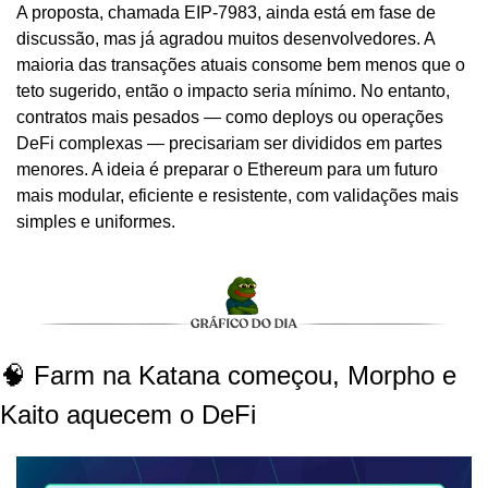
A proposta, chamada EIP-7983, ainda está em fase de 
discussão, mas já agradou muitos desenvolvedores. A 
maioria das transações atuais consome bem menos que o 
teto sugerido, então o impacto seria mínimo. No entanto, 
contratos mais pesados — como deploys ou operações 
DeFi complexas — precisariam ser divididos em partes 
menores. A ideia é preparar o Ethereum para um futuro 
mais modular, eficiente e resistente, com validações mais 
simples e uniformes.
🧠 Farm na Katana começou, Morpho e 
Kaito aquecem o DeFi