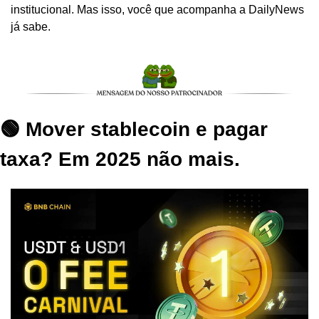
institucional. Mas isso, você que acompanha a DailyNews 
já sabe.
🟢 Mover stablecoin e pagar 
taxa? Em 2025 não mais.