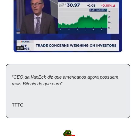
“CEO da VanEck diz que americanos agora possuem 
mais Bitcoin do que ouro”
TFTC