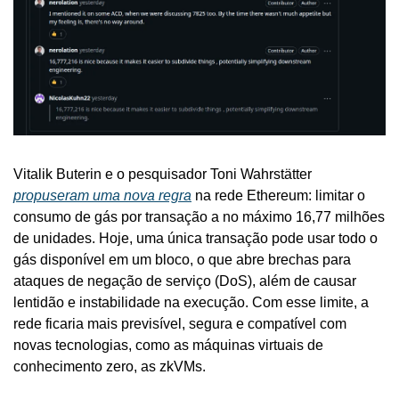
Vitalik Buterin e o pesquisador Toni Wahrstätter 
propuseram uma nova regra
 na rede Ethereum: limitar o 
consumo de gás por transação a no máximo 16,77 milhões 
de unidades. Hoje, uma única transação pode usar todo o 
gás disponível em um bloco, o que abre brechas para 
ataques de negação de serviço (DoS), além de causar 
lentidão e instabilidade na execução. Com esse limite, a 
rede ficaria mais previsível, segura e compatível com 
novas tecnologias, como as máquinas virtuais de 
conhecimento zero, as zkVMs.