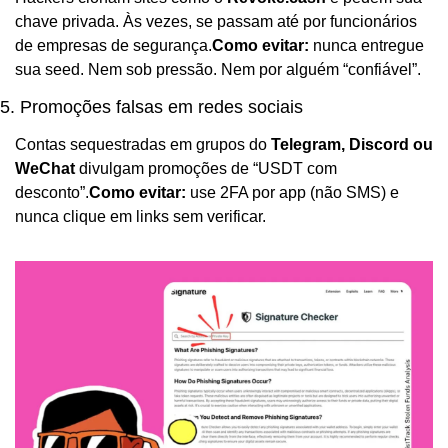
chave privada. Às vezes, se passam até por funcionários 
de empresas de segurança.
Como evitar:
 nunca entregue 
sua seed. Nem sob pressão. Nem por alguém “confiável”.
5. Promoções falsas em redes sociais
Contas sequestradas em grupos do 
Telegram, Discord ou 
WeChat
 divulgam promoções de “USDT com 
desconto”.
Como evitar:
 use 2FA por app (não SMS) e 
nunca clique em links sem verificar.