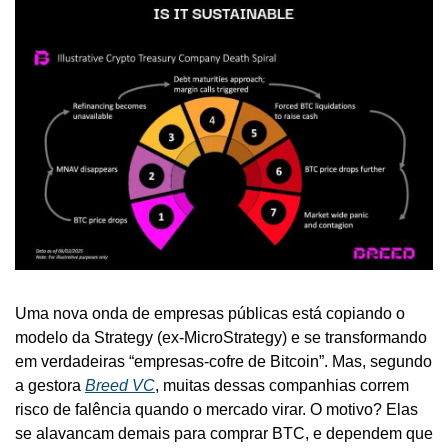
Uma nova onda de empresas públicas está copiando o 
modelo da Strategy (ex-MicroStrategy) e se transformando 
em verdadeiras “empresas-cofre de Bitcoin”. Mas, segundo 
a gestora 
Breed VC
, muitas dessas companhias correm 
risco de falência quando o mercado virar. O motivo? Elas 
se alavancam demais para comprar BTC, e dependem que 