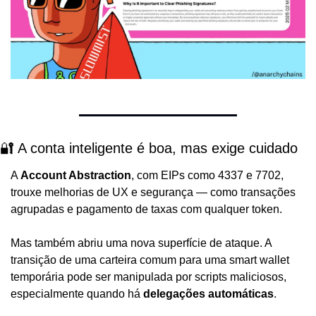
🔐 A conta inteligente é boa, mas exige cuidado
A 
Account Abstraction
, com EIPs como 4337 e 7702, 
trouxe melhorias de UX e segurança — como transações 
agrupadas e pagamento de taxas com qualquer token.
Mas também abriu uma nova superfície de ataque. A 
transição de uma carteira comum para uma smart wallet 
temporária pode ser manipulada por scripts maliciosos, 
especialmente quando há 
delegações automáticas
.