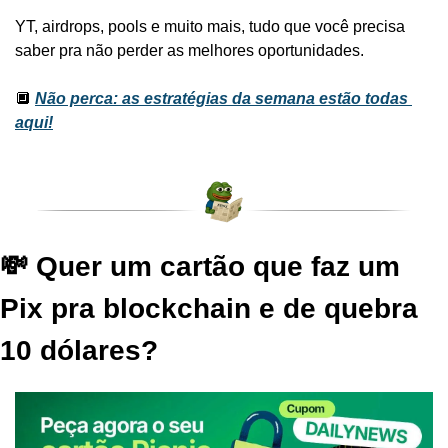
YT, airdrops, pools e muito mais, tudo que você precisa 
saber pra não perder as melhores oportunidades.
🔲 
Não perca: as estratégias da semana estão todas 
aqui!
💸 Quer um cartão que faz um 
Pix pra blockchain e de quebra 
10 dólares?