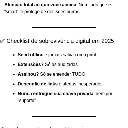
Atenção total ao que você assina.
 Nem tudo que é 
“smart” te protege de decisões burras.
✅ Checklist de sobrevivência digital em 2025
Seed offline
 e jamais salva como print
Extensões?
 Só as auditadas
Assinou?
 Só se entender TUDO
Desconfie de links
 e alertas inesperados
Nunca entregue sua chave privada
, nem por 
“suporte”