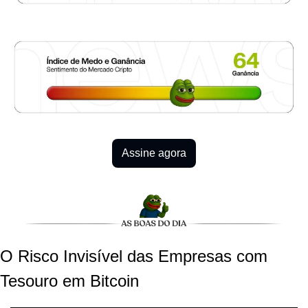
Assine agora
O Risco Invisível das Empresas com 
Tesouro em Bitcoin