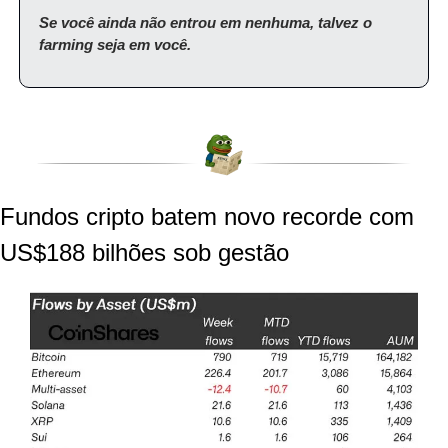
Se você ainda não entrou em nenhuma, talvez o 
farming seja em você.
Fundos cripto batem novo recorde com 
US$188 bilhões sob gestão