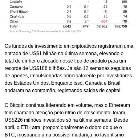
Os fundos de investimento em criptoativos registraram uma 
entrada de US$1 bilhão na última semana, elevando o 
total de dinheiro alocado nesse tipo de produto para um 
recorde de US$188 bilhões. Já são 12 semanas seguidas 
de aportes, impulsionadas principalmente por investidores 
dos Estados Unidos. Enquanto isso, Canadá e Brasil 
andaram na contramão, registrando saídas de capital.
O Bitcoin continua liderando em volume, mas o Ethereum 
tem chamado atenção pelo ritmo de crescimento: foram 
US$226 milhões investidos só na última semana. Desde 
abril, o ETH atrai proporcionalmente o dobro do que o 
BTC, mostrando uma possível mudança no favoritismo 