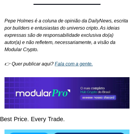
Pepe Holmes é a coluna de opinião da DailyNews, escrita 
por builders e entusiastas do universo cripto. As ideias 
expressas são de responsabilidade exclusiva do(a) 
autor(a) e não refletem, necessariamente, a visão da 
Modular Crypto.
👉 Quer publicar aqui? 
Fala com a gente.
Best Price. Every Trade.