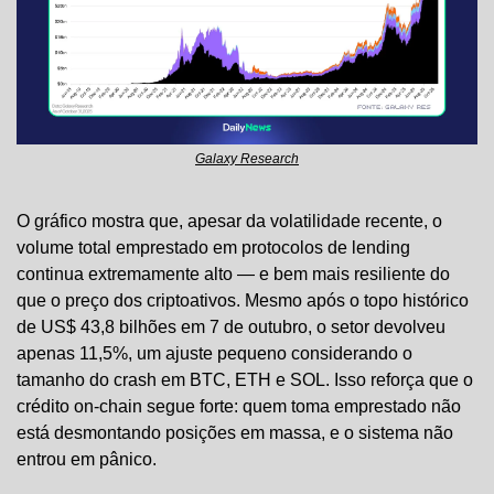
Galaxy Research
O gráfico mostra que, apesar da volatilidade recente, o 
volume total emprestado em protocolos de lending 
continua extremamente alto — e bem mais resiliente do 
que o preço dos criptoativos. Mesmo após o topo histórico 
de US$ 43,8 bilhões em 7 de outubro, o setor devolveu 
apenas 11,5%, um ajuste pequeno considerando o 
tamanho do crash em BTC, ETH e SOL. Isso reforça que o 
crédito on-chain segue forte: quem toma emprestado não 
está desmontando posições em massa, e o sistema não 
entrou em pânico.