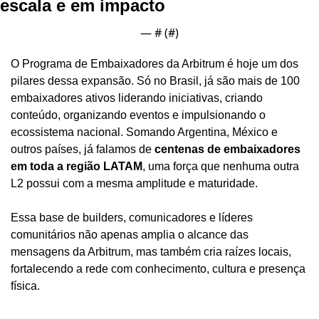
escala e em impacto
— #
 (#
)
O Programa de Embaixadores da Arbitrum é hoje um dos 
pilares dessa expansão. Só no Brasil, já são mais de 100 
embaixadores ativos liderando iniciativas, criando 
conteúdo, organizando eventos e impulsionando o 
ecossistema nacional. Somando Argentina, México e 
outros países, já falamos de 
centenas de embaixadores 
em toda a região LATAM
, uma força que nenhuma outra 
L2 possui com a mesma amplitude e maturidade.
Essa base de builders, comunicadores e líderes 
comunitários não apenas amplia o alcance das 
mensagens da Arbitrum, mas também cria raízes locais, 
fortalecendo a rede com conhecimento, cultura e presença 
física.