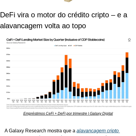
DeFi vira o motor do crédito cripto – e a 
alavancagem volta ao topo
Empréstimos CeFi + DeFi por trimestre | Galaxy Digital
A Galaxy Research mostra que a 
alavancagem cripto 