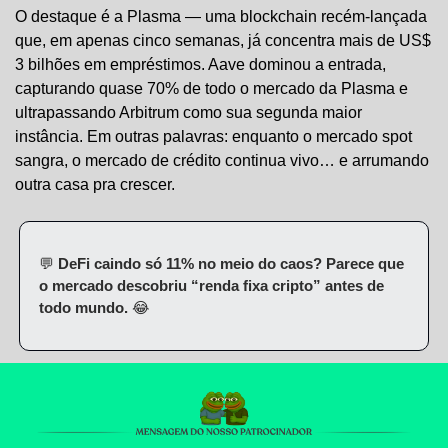
O destaque é a Plasma — uma blockchain recém-lançada 
que, em apenas cinco semanas, já concentra mais de US$ 
3 bilhões em empréstimos. Aave dominou a entrada, 
capturando quase 70% de todo o mercado da Plasma e 
ultrapassando Arbitrum como sua segunda maior 
instância. Em outras palavras: enquanto o mercado spot 
sangra, o mercado de crédito continua vivo… e arrumando 
outra casa pra crescer.
💬
 DeFi caindo só 11% no meio do caos? Parece que 
o mercado descobriu “renda fixa cripto” antes de 
todo mundo. 
😂