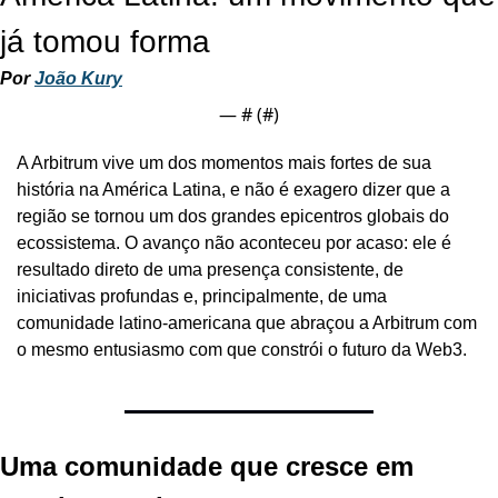
já tomou forma
Por 
João Kury
— #
 (#
)
A Arbitrum vive um dos momentos mais fortes de sua 
história na América Latina, e não é exagero dizer que a 
região se tornou um dos grandes epicentros globais do 
ecossistema. O avanço não aconteceu por acaso: ele é 
resultado direto de uma presença consistente, de 
iniciativas profundas e, principalmente, de uma 
comunidade latino-americana que abraçou a Arbitrum com 
o mesmo entusiasmo com que constrói o futuro da Web3.
Uma comunidade que cresce em 