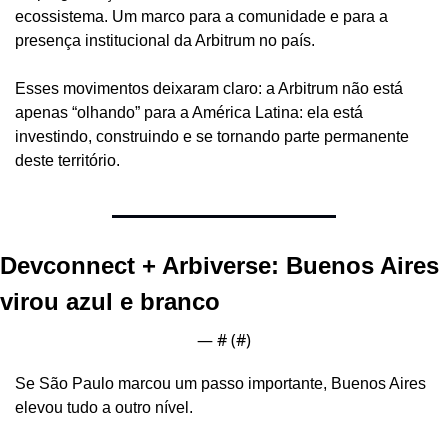
ecossistema. Um marco para a comunidade e para a 
presença institucional da Arbitrum no país.
Esses movimentos deixaram claro: a Arbitrum não está 
apenas “olhando” para a América Latina: ela está 
investindo, construindo e se tornando parte permanente 
deste território.
Devconnect + Arbiverse: Buenos Aires 
virou azul e branco
— #
 (#
)
Se São Paulo marcou um passo importante, Buenos Aires 
elevou tudo a outro nível.