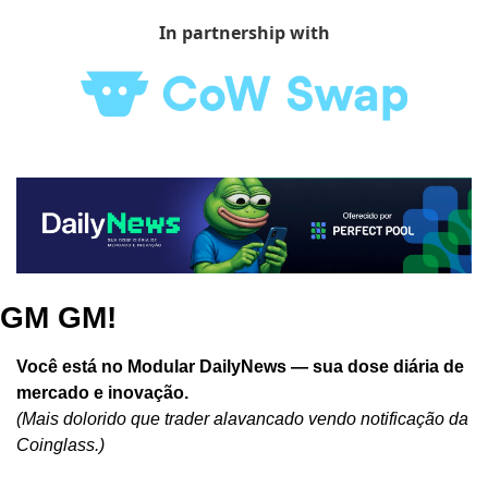
In partnership with
GM GM!
Você está no Modular DailyNews — sua dose diária de 
mercado e inovação.
(Mais dolorido que trader alavancado vendo notificação da 
Coinglass.)