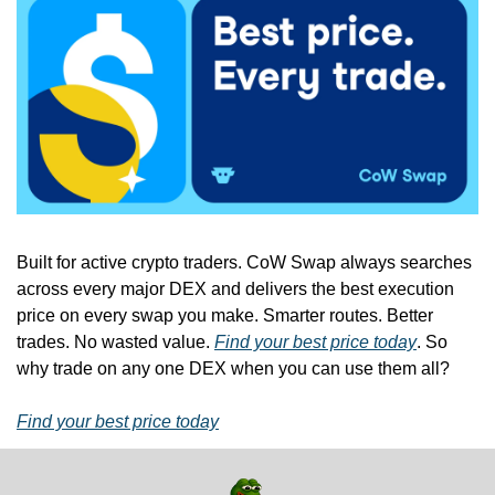
Built for active crypto traders. CoW Swap always searches 
across every major DEX and delivers the best execution 
price on every swap you make. Smarter routes. Better 
trades. No wasted value. 
Find your best price today
. So 
why trade on any one DEX when you can use them all?
Find your best price today