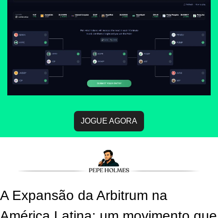
JOGUE AGORA
A Expansão da Arbitrum na 
América Latina: um movimento que 