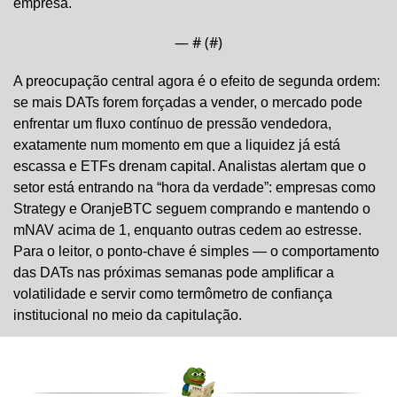
empresa.
— #
 (#
)
A preocupação central agora é o efeito de segunda ordem: 
se mais DATs forem forçadas a vender, o mercado pode 
enfrentar um fluxo contínuo de pressão vendedora, 
exatamente num momento em que a liquidez já está 
escassa e ETFs drenam capital. Analistas alertam que o 
setor está entrando na “hora da verdade”: empresas como 
Strategy e OranjeBTC seguem comprando e mantendo o 
mNAV acima de 1, enquanto outras cedem ao estresse. 
Para o leitor, o ponto-chave é simples — o comportamento 
das DATs nas próximas semanas pode amplificar a 
volatilidade e servir como termômetro de confiança 
institucional no meio da capitulação.