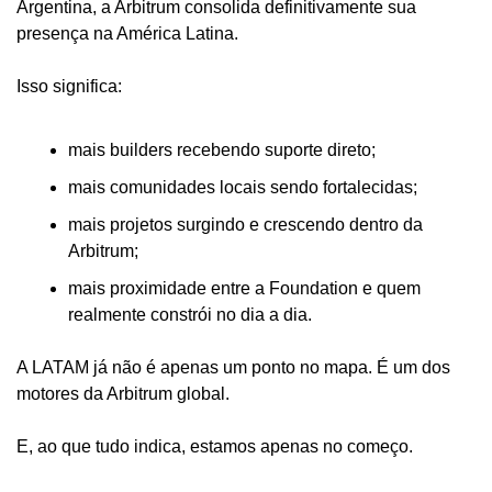
Argentina, a Arbitrum consolida definitivamente sua 
presença na América Latina.
Isso significa:
mais builders recebendo suporte direto;
mais comunidades locais sendo fortalecidas;
mais projetos surgindo e crescendo dentro da 
Arbitrum;
mais proximidade entre a Foundation e quem 
realmente constrói no dia a dia.
A LATAM já não é apenas um ponto no mapa. É um dos 
motores da Arbitrum global.
E, ao que tudo indica, estamos apenas no começo.