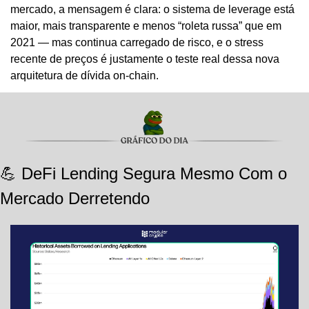
mercado, a mensagem é clara: o sistema de leverage está 
maior, mais transparente e menos “roleta russa” que em 
2021 — mas continua carregado de risco, e o stress 
recente de preços é justamente o teste real dessa nova 
arquitetura de dívida on-chain.
💪
 DeFi Lending Segura Mesmo Com o 
Mercado Derretendo