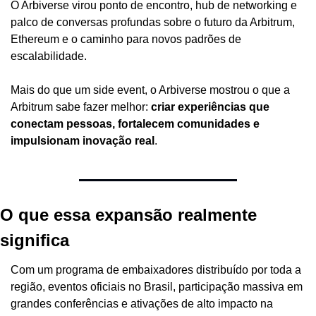
O Arbiverse virou ponto de encontro, hub de networking e 
palco de conversas profundas sobre o futuro da Arbitrum, 
Ethereum e o caminho para novos padrões de 
escalabilidade.
Mais do que um side event, o Arbiverse mostrou o que a 
Arbitrum sabe fazer melhor: 
criar experiências que 
conectam pessoas, fortalecem comunidades e 
impulsionam inovação real
.
O que essa expansão realmente 
significa
Com um programa de embaixadores distribuído por toda a 
região, eventos oficiais no Brasil, participação massiva em 
grandes conferências e ativações de alto impacto na 