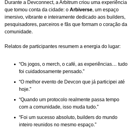
Durante a Devconnect, a Arbitrum criou uma experiência 
que tomou conta da cidade: o 
Arbiverse
, um espaço 
imersivo, vibrante e inteiramente dedicado aos builders, 
pesquisadores, parceiros e fãs que formam o coração da 
comunidade.
Relatos de participantes resumem a energia do lugar:
“Os jogos, o merch, o café, as experiências… tudo 
foi cuidadosamente pensado.”
“O melhor evento de Devcon que já participei até 
hoje.”
“Quando um protocolo realmente passa tempo 
com a comunidade, isso muda tudo.”
“Foi um sucesso absoluto, builders do mundo 
inteiro reunidos no mesmo espaço.”