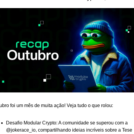
ubro foi um mês de muita ação! Veja tudo o que rolou:
Desafio Modular Crypto: A comunidade se superou com a 
@jokerace_io, compartilhando ideias incríveis sobre a Tese 