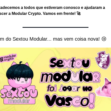
adecemos a todos que estiveram conosco e ajudaram a 
scer a Modular Crypto. Vamos em frente! 🚀
im do Sextou Modular... mas vem coisa nova! 😢