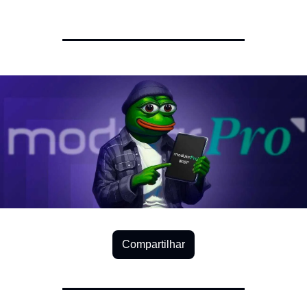
Compartilhar