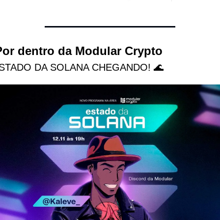
Por dentro da Modular Crypto
ESTADO DA SOLANA CHEGANDO! 🌊