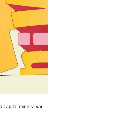
capital mineira vai 