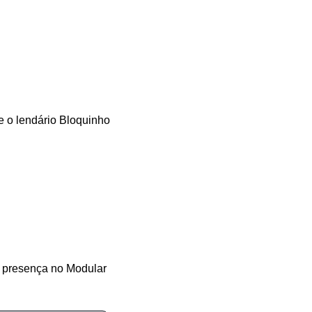
 o lendário Bloquinho 
 presença no Modular 