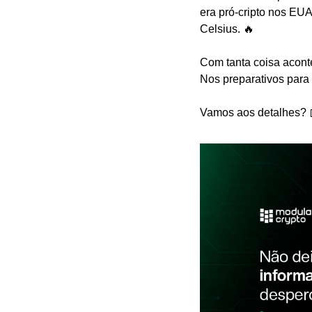
era pró-cripto nos EUA
Celsius. 🔥
Com tanta coisa acont
Nos preparativos para 
Vamos aos detalhes? 