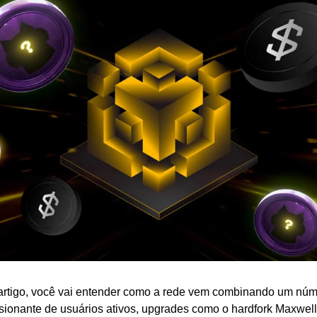
artigo, você vai entender como a rede vem combinando um núm
sionante de usuários ativos, upgrades como o hardfork Maxwell