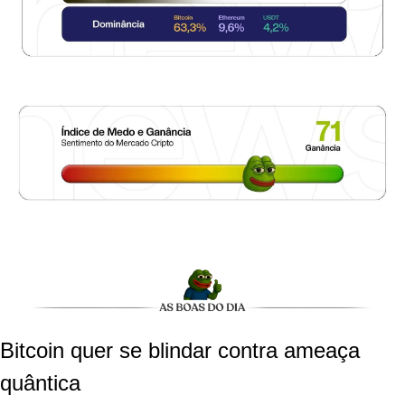
Bitcoin quer se blindar contra ameaça 
quântica