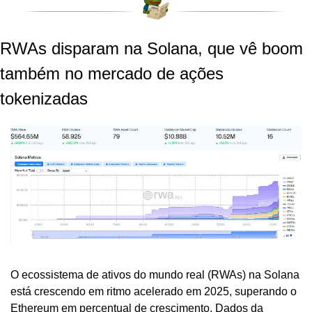
RWAs disparam na Solana, que vê boom 
também no mercado de ações 
tokenizadas
O ecossistema de ativos do mundo real (RWAs) na Solana 
está crescendo em ritmo acelerado em 2025, superando o 
Ethereum em percentual de crescimento. Dados da 