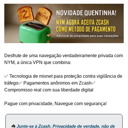
Desfrute de uma navegação verdadeiramente privada com 
NYM, a única VPN que combina:
✅ Tecnologia de mixnet para proteção contra vigilância de 
tráfego
✅ Pagamentos anônimos em Zcash
✅ 
Compromisso real com sua liberdade digital
Pague com privacidade, Navegue com segurança!
🦓 
Junte-se à Zcash. Privacidade de verdade, não de 