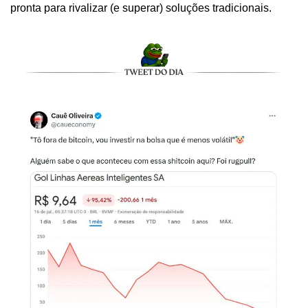
pronta para rivalizar (e superar) soluções tradicionais.