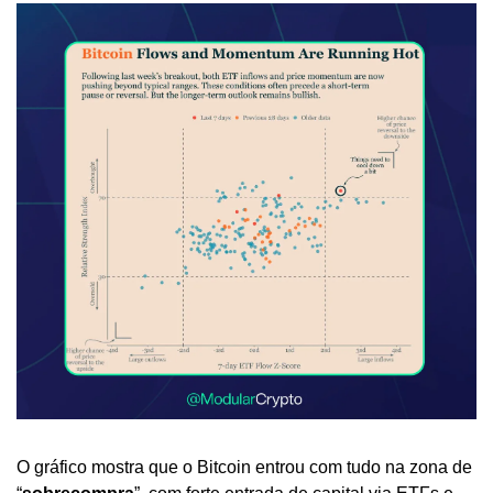
O gráfico mostra que o Bitcoin entrou com tudo na zona de 