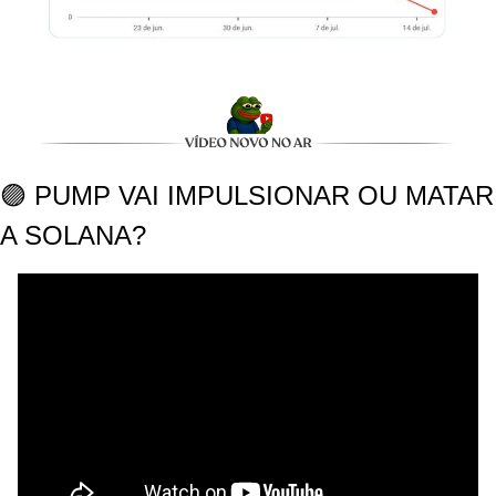
🟣 PUMP VAI IMPULSIONAR OU MATAR 
A SOLANA?