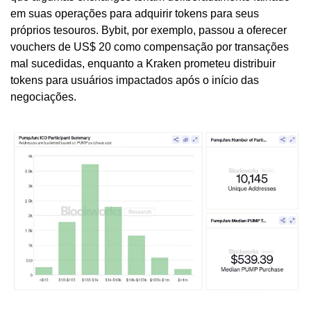
em suas operações para adquirir tokens para seus 
próprios tesouros. Bybit, por exemplo, passou a oferecer 
vouchers de US$ 20 como compensação por transações 
mal sucedidas, enquanto a Kraken prometeu distribuir 
tokens para usuários impactados após o início das 
negociações.