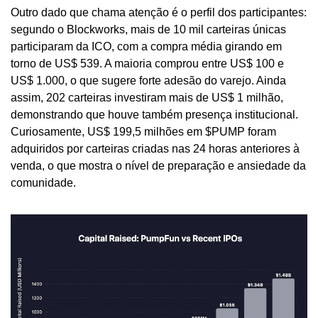
Outro dado que chama atenção é o perfil dos participantes: 
segundo o Blockworks, mais de 10 mil carteiras únicas 
participaram da ICO, com a compra média girando em 
torno de US$ 539. A maioria comprou entre US$ 100 e 
US$ 1.000, o que sugere forte adesão do varejo. Ainda 
assim, 202 carteiras investiram mais de US$ 1 milhão, 
demonstrando que houve também presença institucional. 
Curiosamente, US$ 199,5 milhões em $PUMP foram 
adquiridos por carteiras criadas nas 24 horas anteriores à 
venda, o que mostra o nível de preparação e ansiedade da 
comunidade.