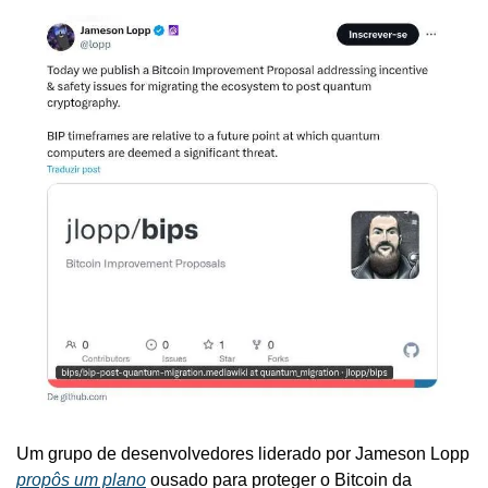
Um grupo de desenvolvedores liderado por Jameson Lopp 
propôs um plano
 ousado para proteger o Bitcoin da 