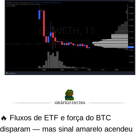
🔥 Fluxos de ETF e força do BTC 
disparam — mas sinal amarelo acendeu