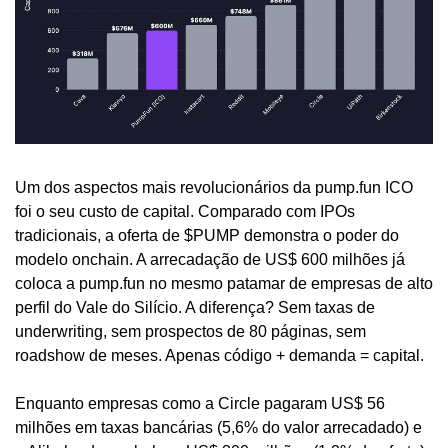
Um dos aspectos mais revolucionários da pump.fun ICO 
foi o seu custo de capital. Comparado com IPOs 
tradicionais, a oferta de $PUMP demonstra o poder do 
modelo onchain. A arrecadação de US$ 600 milhões já 
coloca a pump.fun no mesmo patamar de empresas de alto 
perfil do Vale do Silício. A diferença? Sem taxas de 
underwriting, sem prospectos de 80 páginas, sem 
roadshow de meses. Apenas código + demanda = capital.
Enquanto empresas como a Circle pagaram US$ 56 
milhões em taxas bancárias (5,6% do valor arrecadado) e 