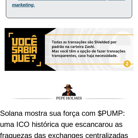
marketing.
Solana mostra sua força com $PUMP: 
uma ICO histórica que escancarou as 
fraquezas das exchanges centralizadas