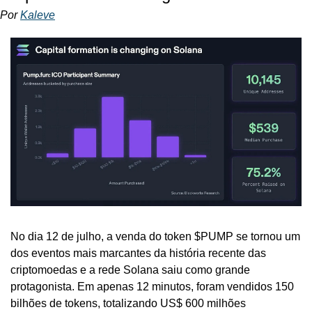
Por 
Kaleve
No dia 12 de julho, a venda do token $PUMP se tornou um 
dos eventos mais marcantes da história recente das 
criptomoedas e a rede Solana saiu como grande 
protagonista. Em apenas 12 minutos, foram vendidos 150 
bilhões de tokens, totalizando US$ 600 milhões 