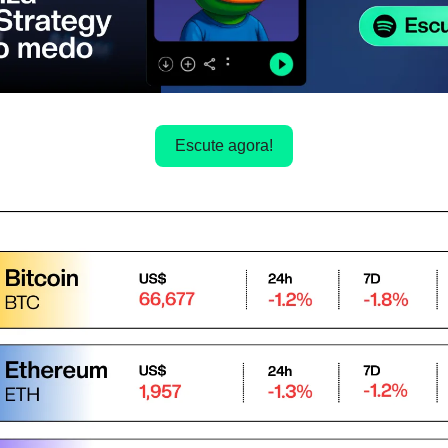
Escute agora!