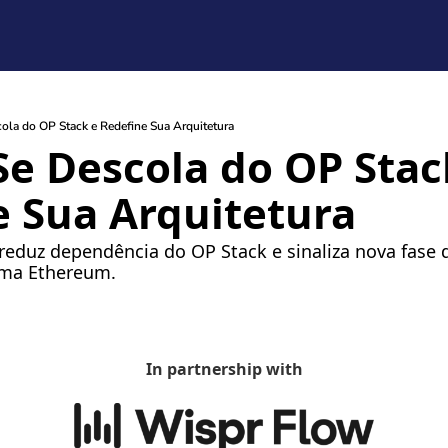
ola do OP Stack e Redefine Sua Arquitetura
Se Descola do OP Stack
e Sua Arquitetura
reduz dependência do OP Stack e sinaliza nova fase 
tema Ethereum.
In partnership with