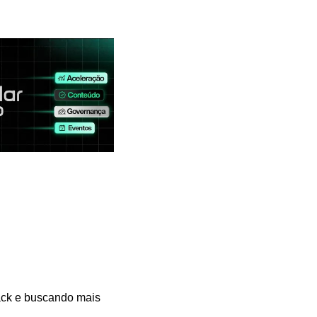
ck e buscando mais 