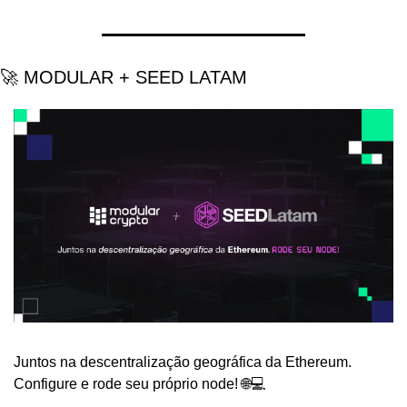
🚀 MODULAR + SEED LATAM 
Juntos na descentralização geográfica da Ethereum. 
Configure e rode seu próprio node! 🌐💻