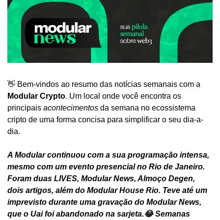
👋 Bem-vindos ao resumo das notícias semanais com a 
Modular Crypto
. Um local onde você encontra os 
principais 
acontecimentos
 da semana no ecossistema 
cripto de uma forma concisa para simplificar o seu dia-a-
dia.
A Modular continuou com a sua programação intensa, 
mesmo com um evento presencial no Rio de Janeiro. 
Foram duas LIVES, Modular News, Almoço Degen, 
dois artigos, além do Modular House Rio. Teve até um 
imprevisto durante uma gravação do Modular News, 
que o Uai foi abandonado na sarjeta.😂 Semanas 