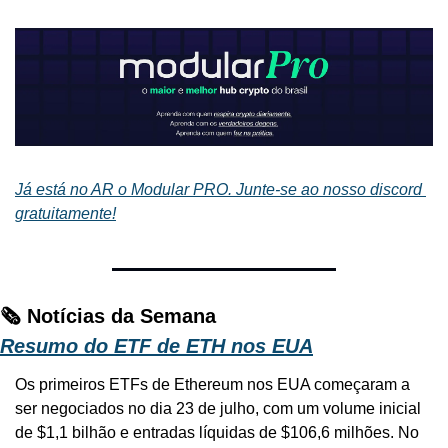
Já está no AR o Modular PRO. Junte-se ao nosso discord 
gratuitamente!
🗞️ Notícias da Semana
Resumo do ETF de ETH nos EUA
Os primeiros ETFs de Ethereum nos EUA começaram a 
ser negociados no dia 23 de julho, com um volume inicial 
de $1,1 bilhão e entradas líquidas de $106,6 milhões. No 