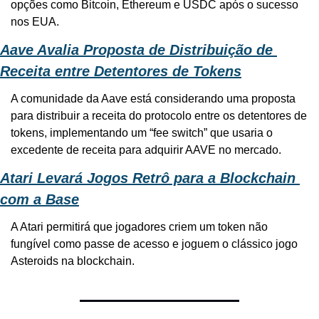
opções como Bitcoin, Ethereum e USDC após o sucesso 
nos EUA.
Aave Avalia Proposta de Distribuição de 
Receita entre Detentores de Tokens
A comunidade da Aave está considerando uma proposta 
para distribuir a receita do protocolo entre os detentores de 
tokens, implementando um “fee switch” que usaria o 
excedente de receita para adquirir AAVE no mercado.
Atari Levará Jogos Retrô para a Blockchain 
com a Base
A Atari permitirá que jogadores criem um token não 
fungível como passe de acesso e joguem o clássico jogo 
Asteroids na blockchain.