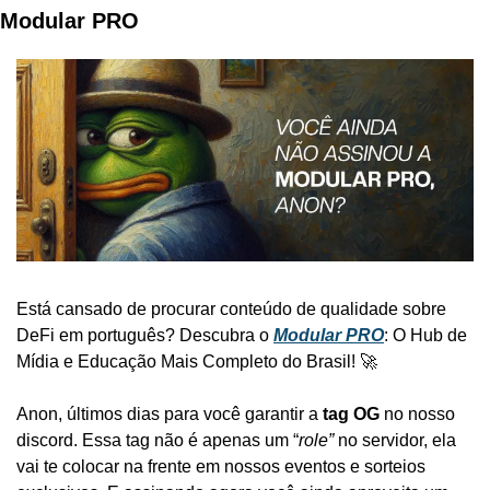
Modular PRO 
Está cansado de procurar conteúdo de qualidade sobre 
DeFi em português? Descubra o 
Modular PRO
: O Hub de 
Mídia e Educação Mais Completo do Brasil! 🚀
Anon, últimos dias para você garantir a 
tag OG
 no nosso 
discord. Essa tag não é apenas um “
role”
 no servidor, ela 
vai te colocar na frente em nossos eventos e sorteios 