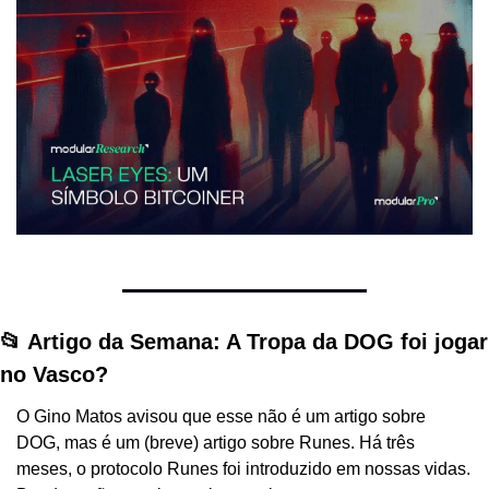
📂 Artigo da Semana: A Tropa da DOG foi jogar 
no Vasco?
O Gino Matos avisou que esse não é um artigo sobre 
DOG, mas é um (breve) artigo sobre Runes. Há três 
meses, o protocolo Runes foi introduzido em nossas vidas. 