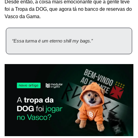
Desde então, a coisa mais emocionante que a gente teve 
foi a Tropa da DOG, que agora tá no banco de reservas do 
Vasco da Gama.
“Essa turma é um eterno shill my bags.”