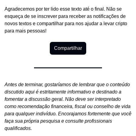
Agradecemos por ter lido esse texto até o final. Não se 
esqueça de se inscrever para receber as notificações de 
novos textos e compartilhar para nos ajudar a levar cripto 
para mais pessoas!
Compartilhar
Antes de terminar, gostaríamos de lembrar que o conteúdo 
discutido aqui é estritamente informativo e destinado a 
fomentar a discussão geral. Não deve ser interpretado 
como recomendação financeira, fiscal ou conselho de vida 
para qualquer indivíduo. Encorajamos fortemente que você 
faça sua própria pesquisa e consulte profissionais 
qualificados.