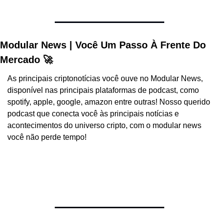
Modular News | Você Um Passo À Frente Do 
Mercado 🚀
As principais criptonotícias você ouve no Modular News, 
disponível nas principais plataformas de podcast, como 
spotify, apple, google, amazon entre outras! Nosso querido 
podcast que conecta você às principais notícias e 
acontecimentos do universo cripto, com o modular news 
você não perde tempo!