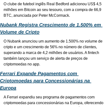
O clube de futebol inglês Real Bedford adicionou US$ 4,5 
milhões em Bitcoin ao seu tesouro, com a compra de 66,9 
BTC, anunciada por Peter McCormack.
Nubank Registra Crescimento de 1.500% em 
Volume de Cripto
O Nubank anunciou um aumento de 1.500% no volume de 
cripto e um crescimento de 56% no número de clientes, 
superando a marca de 4,2 milhões de usuários. A fintech 
também lançou um serviço de alerta de preços de 
criptomoedas no app.
Ferrari Expande Pagamentos com 
Criptomoedas para Concessionárias na 
Europa
A Ferrari expandiu seu programa de pagamentos com 
criptomoedas para concessionárias na Europa, oferecendo 