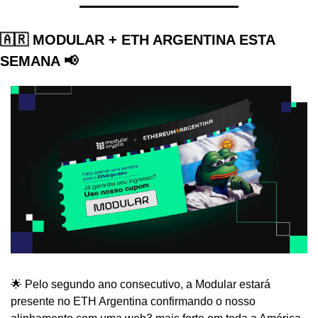
🇦🇷 MODULAR + ETH ARGENTINA ESTA 
SEMANA 📢
🌟 Pelo segundo ano consecutivo, a Modular estará 
presente no ETH Argentina confirmando o nosso 