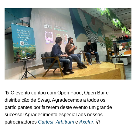
🍻 O evento contou com Open Food, Open Bar e 
distribuição de Swag. Agradecemos a todos os 
participantes por fazerem deste evento um grande 
sucesso! Agradecimento especial aos nossos 
patrocinadores 
Cartesi
, 
Arbitrum
 e 
Axelar
. 🚀