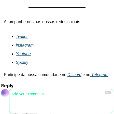
Acompanhe-nos nas nossas redes sociais
Twitter
Instagram
Youtube
Spotify
Participe da nossa comunidade no 
Discord
 e no
 Telegram
.
Reply