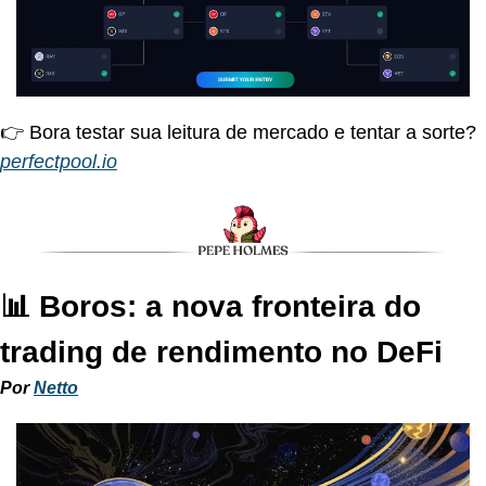
👉 Bora testar sua leitura de mercado e tentar a sorte?
perfectpool.io
📊 Boros: a nova fronteira do 
trading de rendimento no DeFi
Por 
Netto