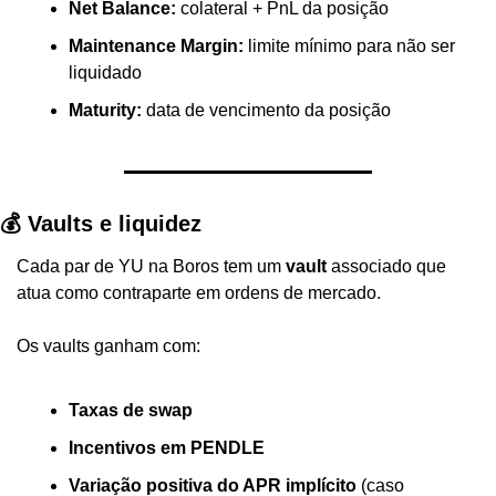
Net Balance:
 colateral + PnL da posição
Maintenance Margin:
 limite mínimo para não ser 
liquidado
Maturity:
 data de vencimento da posição
💰 Vaults e liquidez
Cada par de YU na Boros tem um 
vault
 associado que 
atua como contraparte em ordens de mercado.
Os vaults ganham com:
Taxas de swap
Incentivos em PENDLE
Variação positiva do APR implícito
 (caso 