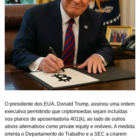
O presidente dos EUA, Donald Trump, assinou uma ordem 
executiva permitindo que criptomoedas sejam incluídas 
nos planos de aposentadoria 401(k), ao lado de outros 
ativos alternativos como private equity e imóveis. A medida 
orienta o Departamento do Trabalho e a SEC a criarem 