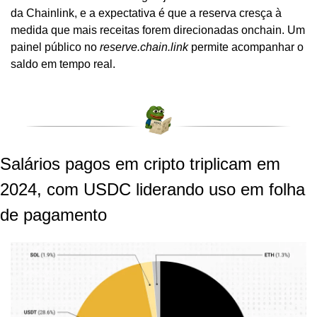
da Chainlink, e a expectativa é que a reserva cresça à 
medida que mais receitas forem direcionadas onchain. Um 
painel público no 
reserve.chain.link
 permite acompanhar o 
saldo em tempo real.
Salários pagos em cripto triplicam em 
2024, com USDC liderando uso em folha 
de pagamento