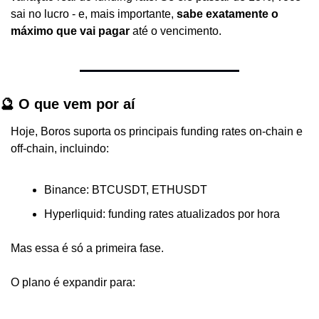
sai no lucro - e, mais importante, 
sabe exatamente o 
máximo que vai pagar
 até o vencimento.
🔮 O que vem por aí
Hoje, Boros suporta os principais funding rates on-chain e 
off-chain, incluindo:
Binance: BTCUSDT, ETHUSDT
Hyperliquid: funding rates atualizados por hora
Mas essa é só a primeira fase.
O plano é expandir para: