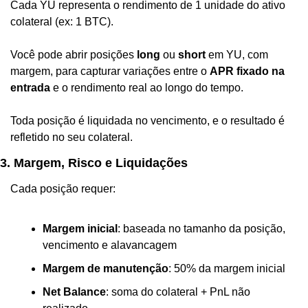
Cada YU representa o rendimento de 1 unidade do ativo 
colateral (ex: 1 BTC).
Você pode abrir posições 
long
 ou 
short
 em YU, com 
margem, para capturar variações entre o 
APR fixado na 
entrada
 e o rendimento real ao longo do tempo.
Toda posição é liquidada no vencimento, e o resultado é 
refletido no seu colateral.
3. Margem, Risco e Liquidações
Cada posição requer:
Margem inicial
: baseada no tamanho da posição, 
vencimento e alavancagem
Margem de manutenção
: 50% da margem inicial
Net Balance
: soma do colateral + PnL não 