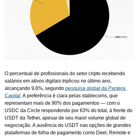
O percentual de profissionais do setor cripto recebendo 
salários em ativos digitais triplicou no último ano, 
alcançando 9,6%, segundo 
pesquisa global da Pantera 
Capital
. A preferência é clara pelas stablecoins, que 
representam mais de 90% dos pagamentos — com o 
USDC da Circle respondendo por 63% do total, à frente do 
USDT da Tether, apesar de seu maior volume global de 
negociação. A ausência do USDT nas opções de grandes 
plataformas de folha de pagamento como Deel, Remote e 