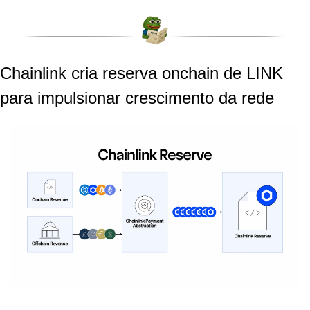
Chainlink cria reserva onchain de LINK 
para impulsionar crescimento da rede