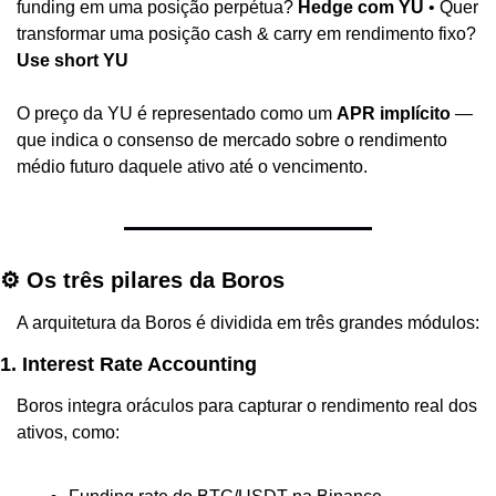
funding em uma posição perpétua? 
Hedge com YU
 • Quer 
transformar uma posição cash & carry em rendimento fixo? 
Use short YU
O preço da YU é representado como um 
APR implícito
 — 
que indica o consenso de mercado sobre o rendimento 
médio futuro daquele ativo até o vencimento.
⚙️ Os três pilares da Boros
A arquitetura da Boros é dividida em três grandes módulos:
1. Interest Rate Accounting
Boros integra oráculos para capturar o rendimento real dos 
ativos, como: