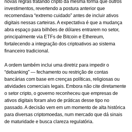
novas regras tratando cripto da mesma forma que outros 
investimentos, revertendo a postura anterior que 
recomendava “extremo cuidado” antes de incluir ativos 
digitais nessas carteiras. A expectativa é que a mudança 
abra espaço para bilhões de dólares entrarem no setor, 
principalmente via ETFs de Bitcoin e Ethereum, 
fortalecendo a integração dos criptoativos ao sistema 
financeiro tradicional.
A ordem também inclui uma diretriz para impedir o 
“debanking” — fechamento ou restrição de contas 
bancárias com base em crenças políticas, religiosas ou 
atividades comerciais legais. Embora não cite diretamente 
o setor cripto, o governo reconheceu que empresas de 
ativos digitais foram alvo de práticas desse tipo no 
passado. A decisão vem em um momento de alta histórica 
para diversas criptomoedas, num mercado que dá sinais 
de maturidade e busca clareza regulatória.