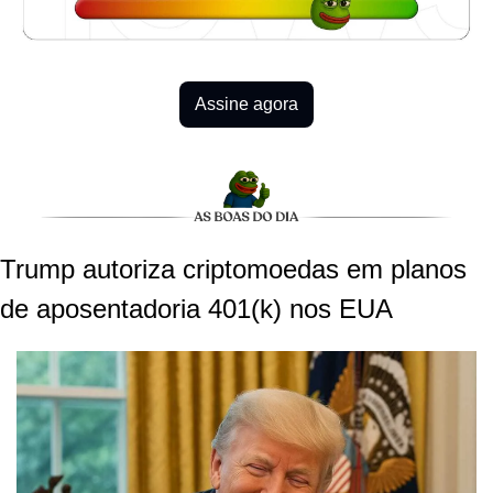
Assine agora
Trump autoriza criptomoedas em planos 
de aposentadoria 401(k) nos EUA