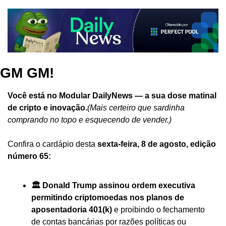
GM GM!
Você está no Modular DailyNews — a sua dose matinal 
de cripto e inovação.
(Mais certeiro que sardinha 
comprando no topo e esquecendo de vender.)
Confira o cardápio desta 
sexta-feira, 8 de agosto, edição 
número 65:
🏛️ Donald Trump assinou ordem executiva 
permitindo criptomoedas nos planos de 
aposentadoria 401(k)
 e proibindo o fechamento 
de contas bancárias por razões políticas ou 