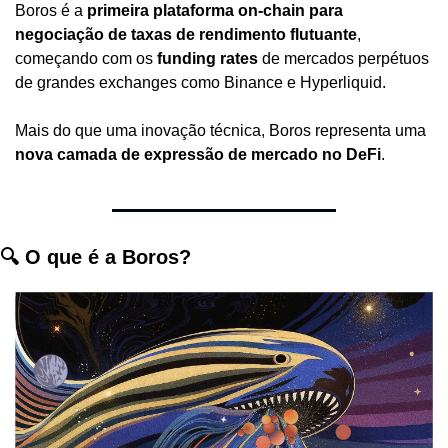
Boros é a 
primeira plataforma on-chain para 
negociação de taxas de rendimento flutuante
, 
começando com os 
funding rates
 de mercados perpétuos 
de grandes exchanges como Binance e Hyperliquid.
Mais do que uma inovação técnica, Boros representa uma 
nova camada de expressão de mercado no DeFi
.
🔍 O que é a Boros?