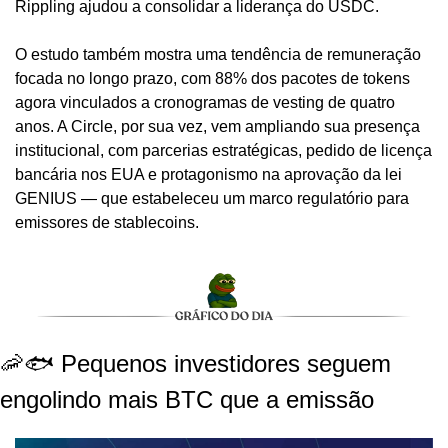
Rippling ajudou a consolidar a liderança do USDC.
O estudo também mostra uma tendência de remuneração 
focada no longo prazo, com 88% dos pacotes de tokens 
agora vinculados a cronogramas de vesting de quatro 
anos. A Circle, por sua vez, vem ampliando sua presença 
institucional, com parcerias estratégicas, pedido de licença 
bancária nos EUA e protagonismo na aprovação da lei 
GENIUS — que estabeleceu um marco regulatório para 
emissores de stablecoins.
🦐🐟 Pequenos investidores seguem 
engolindo mais BTC que a emissão