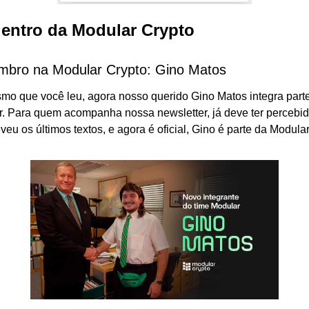
dentro da Modular Crypto
bro na Modular Crypto: Gino Matos
mo que você leu, agora nosso querido Gino Matos integra parte
. Para quem acompanha nossa newsletter, já deve ter percebid
veu os últimos textos, e agora é oficial, Gino é parte da Modular