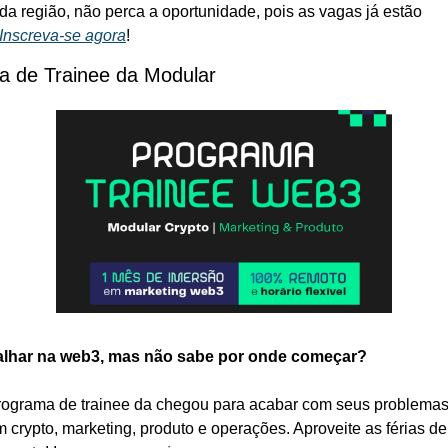
da região, não perca a oportunidade, pois as vagas já estão 
Inscreva-se agora
!
a de Trainee da Modular
alhar na web3, mas não sabe por onde começar?
rograma de trainee da chegou para acabar com seus problemas
 crypto, marketing, produto e operações. Aproveite as férias de 