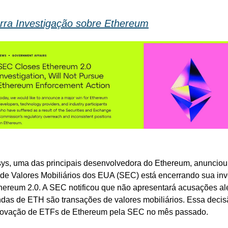
ra Investigação sobre Ethereum
s, uma das principais desenvolvedora do Ethereum, anunciou 
e Valores Mobiliários dos EUA (SEC) está encerrando sua inv
hereum 2.0. A SEC notificou que não apresentará acusações al
das de ETH são transações de valores mobiliários. Essa decis
rovação de ETFs de Ethereum pela SEC no mês passado.