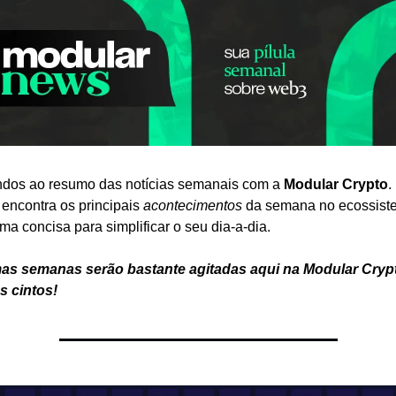
ndos ao resumo das notícias semanais com a 
Modular Crypto
.
encontra os principais 
acontecimentos
 da semana no ecossiste
ma concisa para simplificar o seu dia-a-dia.
as semanas serão bastante agitadas aqui na Modular Crypt
s cintos!