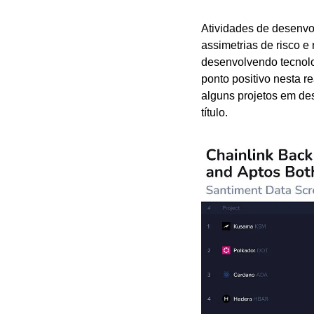
Atividades de desenvo
assimetrias de risco e 
desenvolvendo tecnolog
ponto positivo nesta 
alguns projetos em de
título.