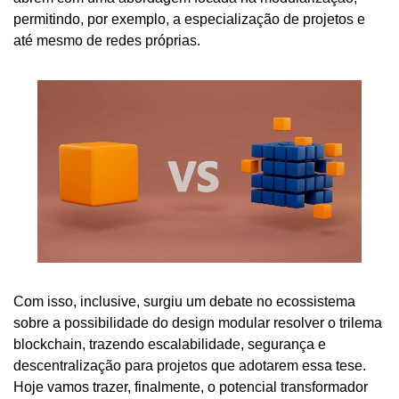
permitindo, por exemplo, a especialização de projetos e 
até mesmo de redes próprias. 
Com isso, inclusive, surgiu um debate no ecossistema 
sobre a possibilidade do design modular resolver o trilema 
blockchain, trazendo escalabilidade, segurança e 
descentralização para projetos que adotarem essa tese. 
Hoje vamos trazer, finalmente, o potencial transformador 