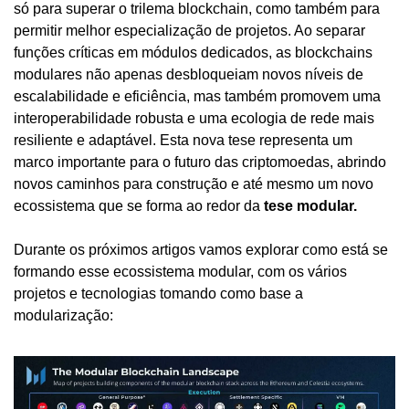
só para superar o trilema blockchain, como também para 
permitir melhor especialização de projetos. Ao separar 
funções críticas em módulos dedicados, as blockchains 
modulares não apenas desbloqueiam novos níveis de 
escalabilidade e eficiência, mas também promovem uma 
interoperabilidade robusta e uma ecologia de rede mais 
resiliente e adaptável. Esta nova tese representa um 
marco importante para o futuro das criptomoedas, abrindo 
novos caminhos para construção e até mesmo um novo 
ecossistema que se forma ao redor da 
tese modular.
Durante os próximos artigos vamos explorar como está se 
formando esse ecossistema modular, com os vários 
projetos e tecnologias tomando como base a 
modularização: