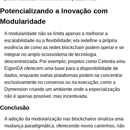
Potencializando a Inovação com 
Modularidade
A modularidade não se limita apenas a melhorar a 
escalabilidade ou a flexibilidade; ela redefine a própria 
essência de como as redes blockchain podem operar e se 
integrar no amplo ecossistema de tecnologia 
descentralizada. Por exemplo, projetos como Celestia e/ou 
EigenDA oferecem uma base para a disponibilidade de 
dados, enquanto outras plataformas podem se concentrar 
exclusivamente no consenso ou na execução, como a 
Dymension criando um ambiente onde a especialização 
não é apenas possível, mas incentivada.
Conclusão
A adoção da modularização nas blockchains sinaliza uma 
mudança paradigmática, oferecendo novos caminhos, não 