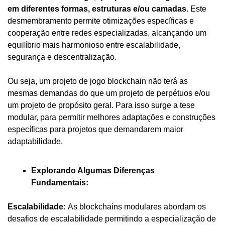
em diferentes formas, estruturas e/ou camadas
. Este 
desmembramento permite otimizações específicas e 
cooperação entre redes especializadas, alcançando um 
equilíbrio mais harmonioso entre escalabilidade, 
segurança e descentralização.
Ou seja, um projeto de jogo blockchain não terá as 
mesmas demandas do que um projeto de perpétuos e/ou 
um projeto de propósito geral. Para isso surge a tese 
modular, para permitir melhores adaptações e construções 
específicas para projetos que demandarem maior 
adaptabilidade.
Explorando Algumas Diferenças 
Fundamentais:
Escalabilidade: 
As blockchains modulares abordam os 
desafios de escalabilidade permitindo a especialização de 