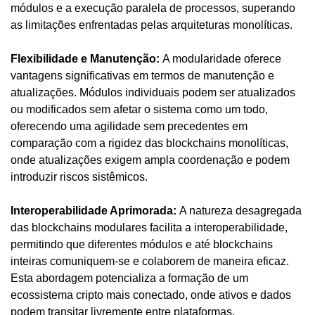
módulos e a execução paralela de processos, superando 
as limitações enfrentadas pelas arquiteturas monolíticas.
Flexibilidade e Manutenção: 
A modularidade oferece 
vantagens significativas em termos de manutenção e 
atualizações. Módulos individuais podem ser atualizados 
ou modificados sem afetar o sistema como um todo, 
oferecendo uma agilidade sem precedentes em 
comparação com a rigidez das blockchains monolíticas, 
onde atualizações exigem ampla coordenação e podem 
introduzir riscos sistêmicos.
Interoperabilidade Aprimorada: 
A natureza desagregada 
das blockchains modulares facilita a interoperabilidade, 
permitindo que diferentes módulos e até blockchains 
inteiras comuniquem-se e colaborem de maneira eficaz. 
Esta abordagem potencializa a formação de um 
ecossistema cripto mais conectado, onde ativos e dados 
podem transitar livremente entre plataformas.