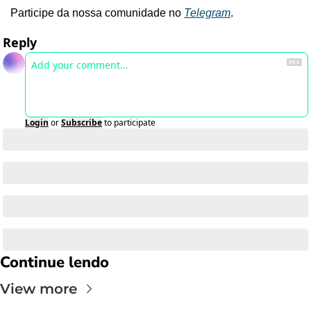
Participe da nossa comunidade no 
Telegram
.
Reply
Login
or
Subscribe
to participate
Continue lendo
View more