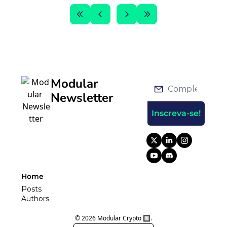
Modular 
Newsletter
Inscreva-se!
Home
Posts
Authors
© 2026 Modular Crypto 🔲.