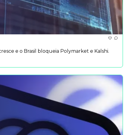
esce e o Brasil bloqueia Polymarket e Kalshi.