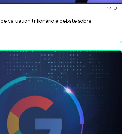
 valuation trilionário e debate sobre 