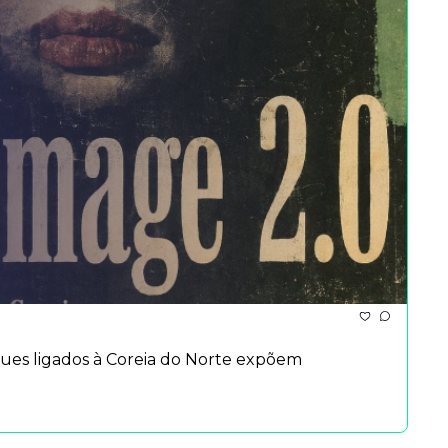
es ligados à Coreia do Norte expõem 