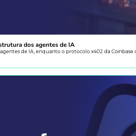
strutura dos agentes de IA
agentes de IA, enquanto o protocolo x402 da Coinbase cr