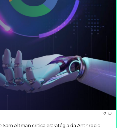
am Altman critica estratégia da Anthropic 