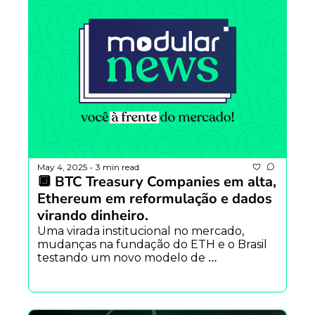
May 4, 2025
3 min read
•
🔲 BTC Treasury Companies em alta, 
Ethereum em reformulação e dados 
virando dinheiro.
Uma virada institucional no mercado, 
mudanças na fundação do ETH e o Brasil 
testando um novo modelo de 
monetização digital