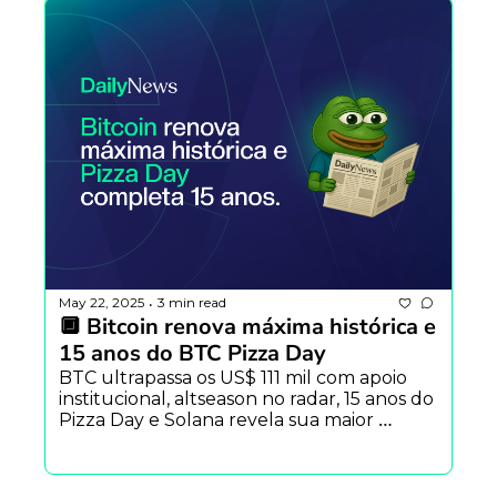
May 22, 2025
3 min read
•
🔲 Bitcoin renova máxima histórica e 
15 anos do BTC Pizza Day
BTC ultrapassa os US$ 111 mil com apoio 
institucional, altseason no radar, 15 anos do 
Pizza Day e Solana revela sua maior 
atualização.