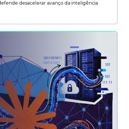
fende desacelerar avanço da inteligência 