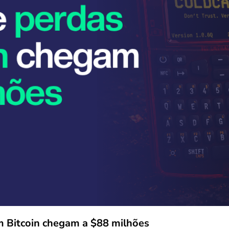
m Bitcoin chegam a $88 milhões