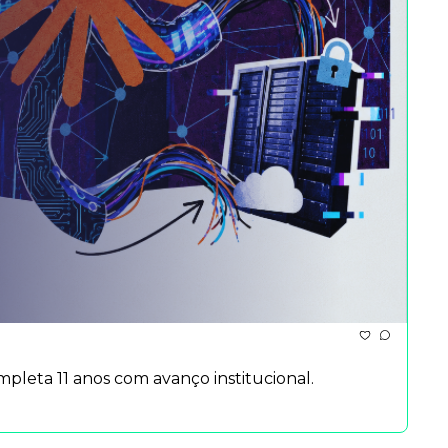
pleta 11 anos com avanço institucional.