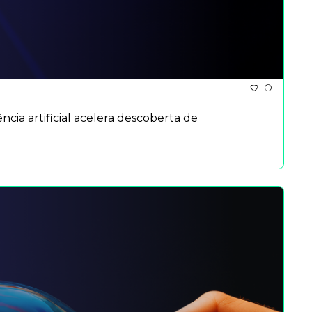
ncia artificial acelera descoberta de 