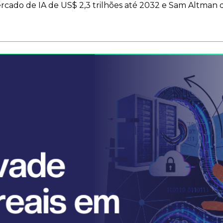
ado de IA de US$ 2,3 trilhões até 2032 e Sam Altman de