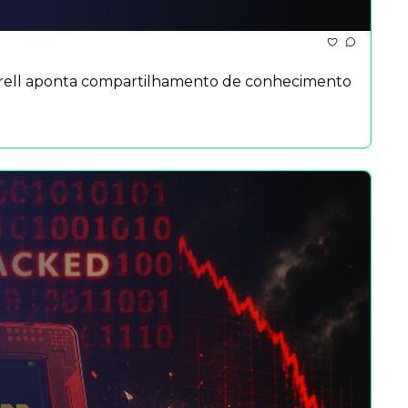
 Sorrell aponta compartilhamento de conhecimento 