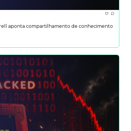
 Sorrell aponta compartilhamento de conhecimento 