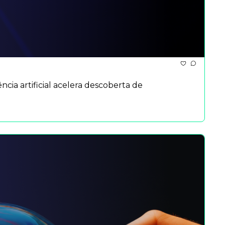
ncia artificial acelera descoberta de 