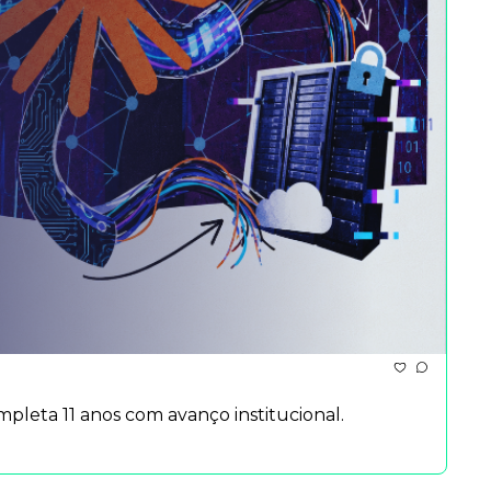
pleta 11 anos com avanço institucional.