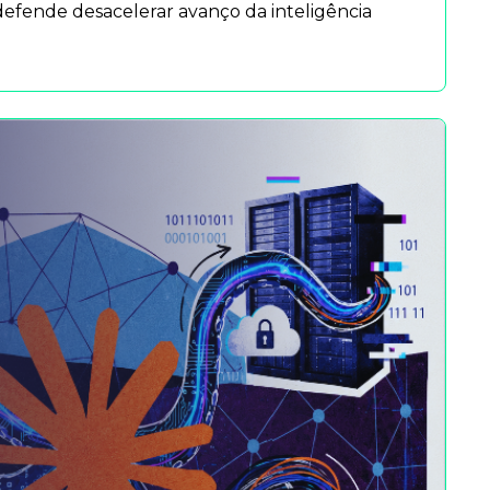
fende desacelerar avanço da inteligência 