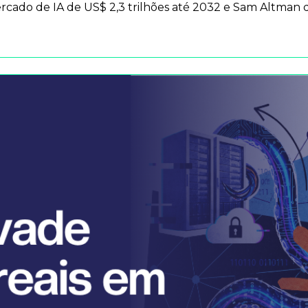
ado de IA de US$ 2,3 trilhões até 2032 e Sam Altman de