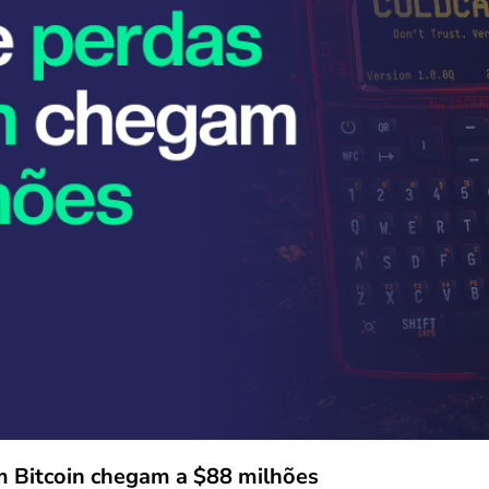
m Bitcoin chegam a $88 milhões