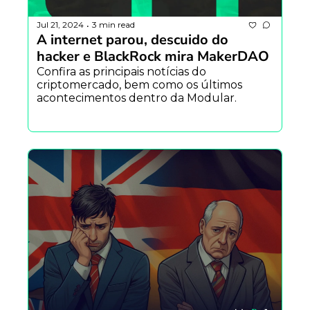
Jul 21, 2024
3 min read
•
A internet parou, descuido do 
hacker e BlackRock mira MakerDAO
Confira as principais notícias do 
criptomercado, bem como os últimos 
acontecimentos dentro da Modular.