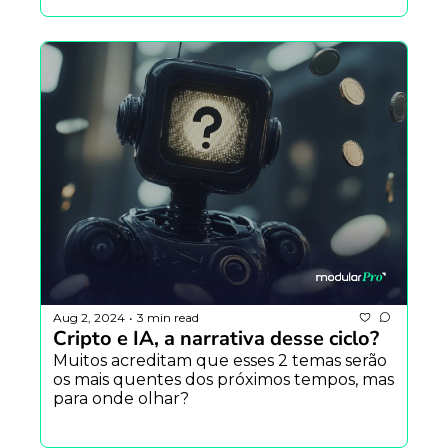
Aug 2, 2024
3 min read
•
Cripto e IA, a narrativa desse ciclo? 
Muitos acreditam que esses 2 temas serão 
os mais quentes dos próximos tempos, mas 
para onde olhar? 