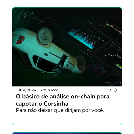
Jul 31, 2024
3 min read
•
O básico de análise on-chain para 
capotar o Corsinha
Para não deixar que dirijam por você.