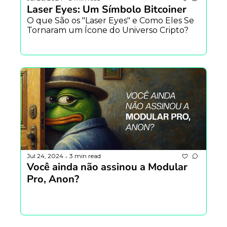
Laser Eyes: Um Símbolo Bitcoiner
O que São os "Laser Eyes" e Como Eles Se 
Tornaram um Ícone do Universo Cripto?
Jul 24, 2024
3 min read
•
Você ainda não assinou a Modular 
Pro, Anon?