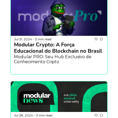
Jul 31, 2024
3 min read
•
Modular Crypto: A Força 
Educacional do Blockchain no Brasil
Modular PRO: Seu Hub Exclusivo de 
Conhecimento Cripto
Jul 28, 2024
3 min read
•