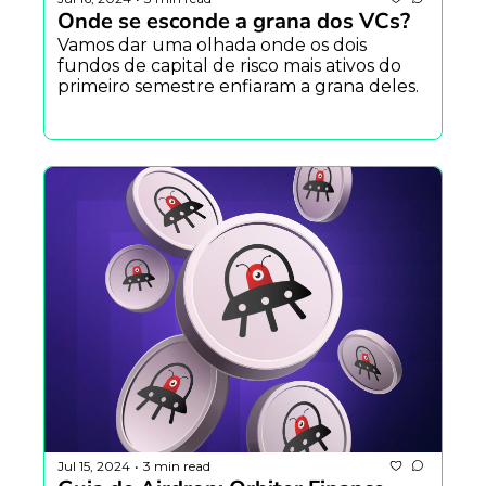
Onde se esconde a grana dos VCs?
Vamos dar uma olhada onde os dois 
fundos de capital de risco mais ativos do 
primeiro semestre enfiaram a grana deles.
Jul 15, 2024
3 min read
•