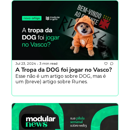
Jul 23, 2024
3 min read
•
A Tropa da DOG foi jogar no Vasco?
Esse não é um artigo sobre DOG, mas é 
um (breve) artigo sobre Runes.